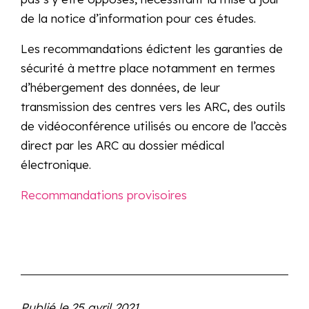
de la notice d’information pour ces études.
Les recommandations édictent les garanties de
sécurité à mettre place notamment en termes
d’hébergement des données, de leur
transmission des centres vers les ARC, des outils
de vidéoconférence utilisés ou encore de l’accès
direct par les ARC au dossier médical
électronique.
Recommandations provisoires
Publié le
25 avril 2021