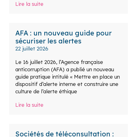
Lire la suite
AFA : un nouveau guide pour
sécuriser les alertes
22 juillet 2026
Le 16 juillet 2026, l’Agence française
anticorruption (AFA) a publié un nouveau
guide pratique intitulé « Mettre en place un
dispositif d’alerte interne et construire une
culture de l’alerte éthique
Lire la suite
Sociétés de téléconsultation :