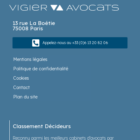
13 rue La Boétie
75008 Paris
Appelez-nous au +33 (0)6 13 20 82 06
Mentions légales
Politique de confidentialité
Cookies
Contact
Plan du site
Classement Décideurs
Reconnu parmi les meilleurs cabinets d’avocats par