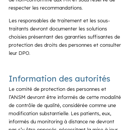
respecter les recommandations.
Les responsables de traitement et les sous-
traitants devront documenter les solutions
choisies présentant des garanties suffisantes de
protection des droits des personnes et consulter
leur DPO.
Information des autorités
Le comité de protection des personnes et
l’ANSM devront être informés de cette modalité
de contrôle de qualité, considérée comme une
modification substantielle. Les patients, eux,
informés du monitoring à distance ne devront
pas s’y être opposés, nécessitant la mise à jour