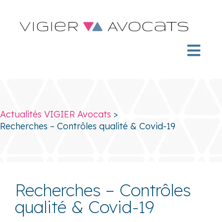
Actualités VIGIER Avocats
>
Recherches – Contrôles qualité & Covid-19
Recherches – Contrôles
qualité & Covid-19