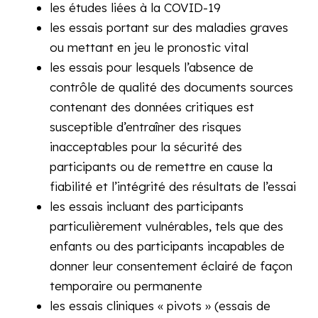
les études liées à la COVID-19
les essais portant sur des maladies graves
ou mettant en jeu le pronostic vital
les essais pour lesquels l’absence de
contrôle de qualité des documents sources
contenant des données critiques est
susceptible d’entraîner des risques
inacceptables pour la sécurité des
participants ou de remettre en cause la
fiabilité et l’intégrité des résultats de l’essai
les essais incluant des participants
particulièrement vulnérables, tels que des
enfants ou des participants incapables de
donner leur consentement éclairé de façon
temporaire ou permanente
les essais cliniques « pivots » (essais de