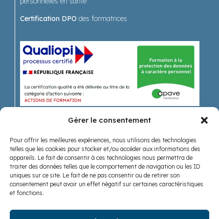
personnelles en santé
Certification DPO
des formatrices
Gérer le consentement
Pour offrir les meilleures expériences, nous utilisons des technologies
Recevoir nos actualités
telles que les cookies pour stocker et/ou accéder aux informations des
appareils. Le fait de consentir à ces technologies nous permettra de
traiter des données telles que le comportement de navigation ou les ID
uniques sur ce site. Le fait de ne pas consentir ou de retirer son
consentement peut avoir un effet négatif sur certaines caractéristiques
et fonctions.