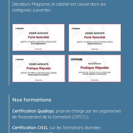
Décideurs Magazine, le cabinet est classé dans les
catégories suivantes :
Nos formations
Certification Qualiopi
, prise en charge par les organismes
de financement de la formation (OPCO)
Certification CNIL
sur les formations données