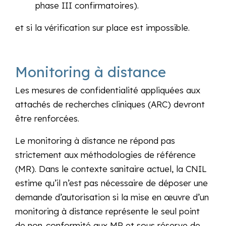
phase III confirmatoires).
et si la vérification sur place est impossible.
Monitoring à distance
Les mesures de confidentialité appliquées aux
attachés de recherches cliniques (ARC) devront
être renforcées.
Le monitoring à distance ne répond pas
strictement aux méthodologies de référence
(MR). Dans le contexte sanitaire actuel, la CNIL
estime qu’il n’est pas nécessaire de déposer une
demande d’autorisation si la mise en œuvre d’un
monitoring à distance représente le seul point
de non-conformité aux MR et sous réserve de