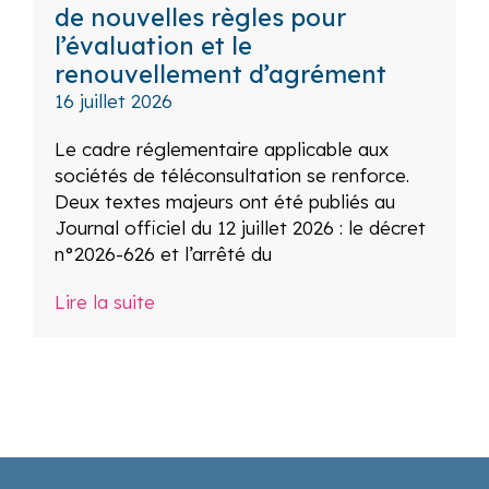
de nouvelles règles pour
l’évaluation et le
renouvellement d’agrément
16 juillet 2026
Le cadre réglementaire applicable aux
sociétés de téléconsultation se renforce.
Deux textes majeurs ont été publiés au
Journal officiel du 12 juillet 2026 : le décret
n°2026-626 et l’arrêté du
Lire la suite