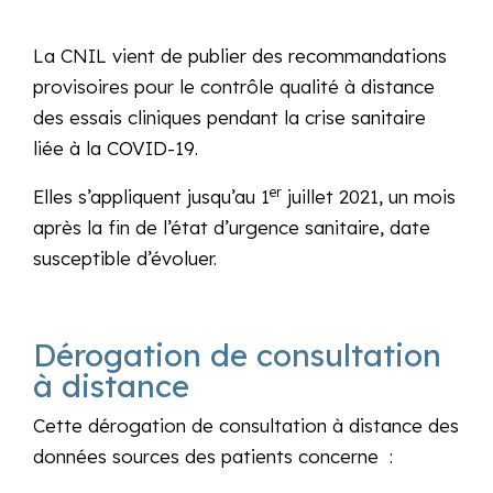
La CNIL vient de publier des recommandations
provisoires pour le contrôle qualité à distance
des essais cliniques pendant la crise sanitaire
liée à la COVID-19.
er
Elles s’appliquent jusqu’au 1
juillet 2021, un mois
après la fin de l’état d’urgence sanitaire, date
susceptible d’évoluer.
Dérogation de consultation
à distance
Cette dérogation de consultation à distance des
données sources des patients concerne :