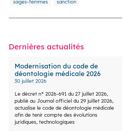
sages-femmes
sanction
Dernières actualités
Modernisation du code de
déontologie médicale 2026
30 juillet 2026
Le décret n° 2026-691 du 27 juillet 2026,
publié au Journal officiel du 29 juillet 2026,
actualise le code de déontologie médicale
afin de tenir compte des évolutions
juridiques, technologiques