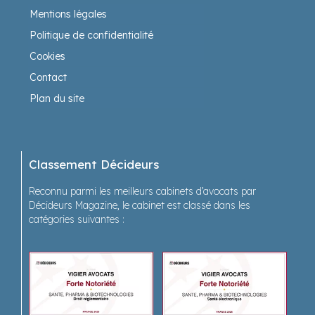
Mentions légales
Politique de confidentialité
Cookies
Contact
Plan du site
Classement Décideurs
Reconnu parmi les meilleurs cabinets d’avocats par
Décideurs Magazine, le cabinet est classé dans les
catégories suivantes :