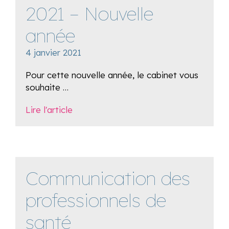
2021 – Nouvelle
année
4 janvier 2021
Pour cette nouvelle année, le cabinet vous
souhaite …
Lire l'article
Communication des
professionnels de
santé