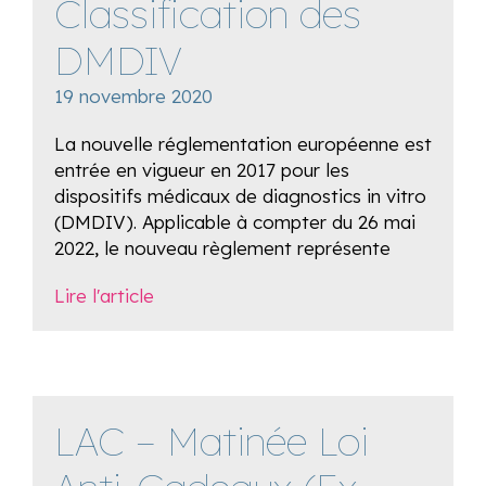
Classification des
DMDIV
19 novembre 2020
La nouvelle réglementation européenne est
entrée en vigueur en 2017 pour les
dispositifs médicaux de diagnostics in vitro
(DMDIV). Applicable à compter du 26 mai
2022, le nouveau règlement représente
Lire l'article
LAC – Matinée Loi