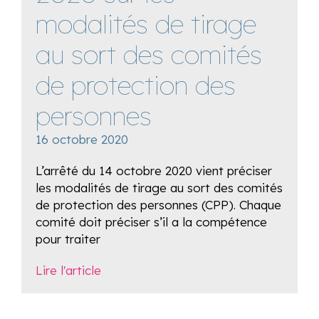
modalités de tirage
au sort des comités
de protection des
personnes
16 octobre 2020
L’arrêté du 14 octobre 2020 vient préciser
les modalités de tirage au sort des comités
de protection des personnes (CPP). Chaque
comité doit préciser s’il a la compétence
pour traiter
Lire l'article