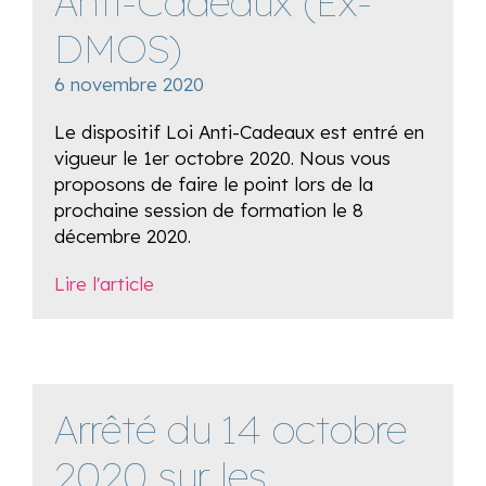
Anti-Cadeaux (Ex-
DMOS)
6 novembre 2020
Le dispositif Loi Anti-Cadeaux est entré en
vigueur le 1er octobre 2020. Nous vous
proposons de faire le point lors de la
prochaine session de formation le 8
décembre 2020.
Lire l'article
Arrêté du 14 octobre
2020 sur les