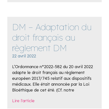
DM – Adaptation du
droit français au
règlement DM
22 avril 2022
L’Ordonnance n°2022-582 du 20 avril 2022
adapte le droit français au règlement
européen 2017/745 relatif aux dispositifs
médicaux. Elle était annoncée par la Loi
Bioéthique de cet été. (Cf. notre
Lire l'article