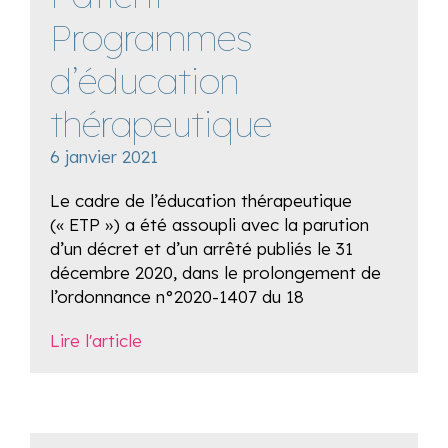
Programmes
d’éducation
thérapeutique
6 janvier 2021
Le cadre de l’éducation thérapeutique
(« ETP ») a été assoupli avec la parution
d’un décret et d’un arrêté publiés le 31
décembre 2020, dans le prolongement de
l’ordonnance n°2020-1407 du 18
Lire l'article