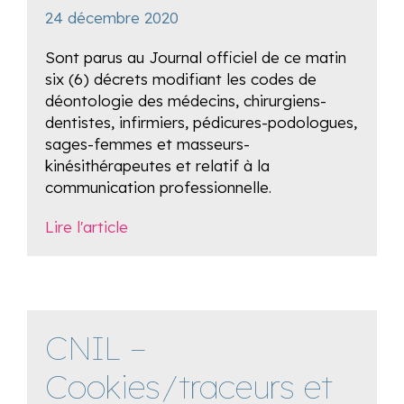
24 décembre 2020
Sont parus au Journal officiel de ce matin
six (6) décrets modifiant les codes de
déontologie des médecins, chirurgiens-
dentistes, infirmiers, pédicures-podologues,
sages-femmes et masseurs-
kinésithérapeutes et relatif à la
communication professionnelle.
Lire l'article
CNIL –
Cookies/traceurs et