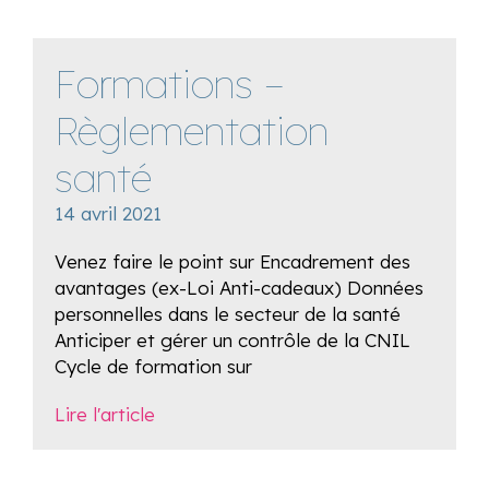
Formations –
Règlementation
santé
14 avril 2021
Venez faire le point sur Encadrement des
avantages (ex-Loi Anti-cadeaux) Données
personnelles dans le secteur de la santé
Anticiper et gérer un contrôle de la CNIL
Cycle de formation sur
Lire l'article