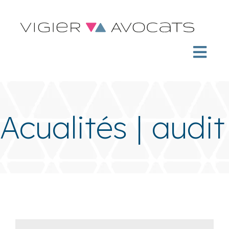
Acualités | audit