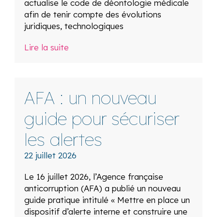
actualise le code de déontologie médicale
afin de tenir compte des évolutions
juridiques, technologiques
Lire la suite
AFA : un nouveau
guide pour sécuriser
les alertes
22 juillet 2026
Le 16 juillet 2026, l’Agence française
anticorruption (AFA) a publié un nouveau
guide pratique intitulé « Mettre en place un
dispositif d’alerte interne et construire une