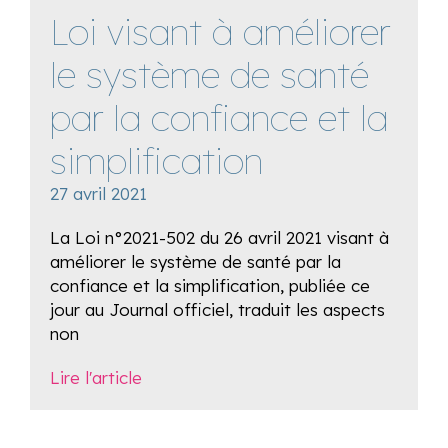
Loi visant à améliorer
le système de santé
par la confiance et la
simplification
27 avril 2021
La Loi n°2021-502 du 26 avril 2021 visant à
améliorer le système de santé par la
confiance et la simplification, publiée ce
jour au Journal officiel, traduit les aspects
non
Lire l'article