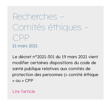
Recherches –
Comités éthiques –
CPP
21 mars 2021
Le décret n°2021-301 du 19 mars 2021 vient
modifier certaines dispositions du code de
santé publique relatives aux comités de
protection des personnes (« comité éthique
» ou « CPP
Lire l'article