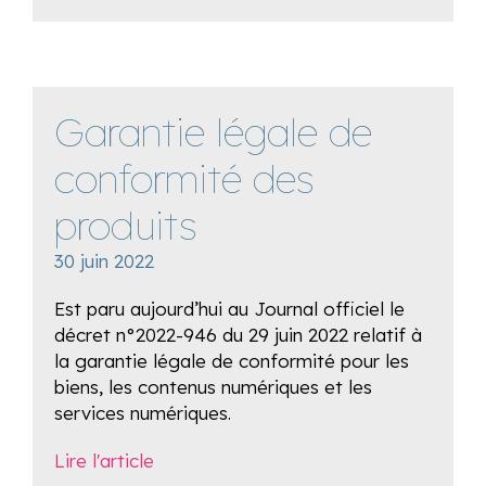
Garantie légale de
conformité des
produits
30 juin 2022
Est paru aujourd’hui au Journal officiel le
décret n°2022-946 du 29 juin 2022 relatif à
la garantie légale de conformité pour les
biens, les contenus numériques et les
services numériques.
Lire l'article