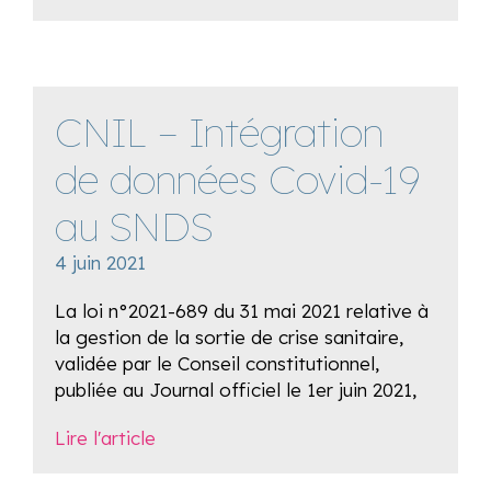
CNIL – Intégration
de données Covid-19
au SNDS
4 juin 2021
La loi n°2021-689 du 31 mai 2021 relative à
la gestion de la sortie de crise sanitaire,
validée par le Conseil constitutionnel,
publiée au Journal officiel le 1er juin 2021,
Lire l'article