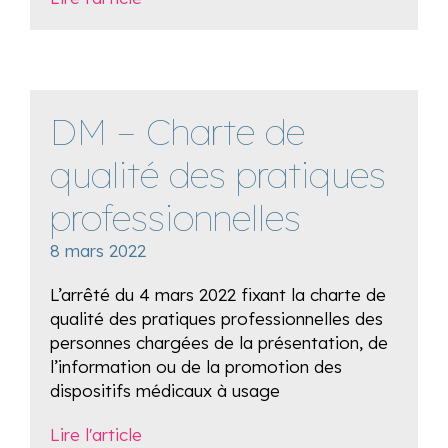
DM – Charte de
qualité des pratiques
professionnelles
8 mars 2022
L’arrêté du 4 mars 2022 fixant la charte de
qualité des pratiques professionnelles des
personnes chargées de la présentation, de
l’information ou de la promotion des
dispositifs médicaux à usage
Lire l'article