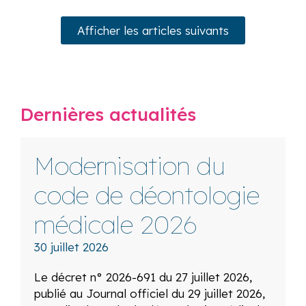
Afficher les articles suivants
Dernières actualités
Modernisation du
code de déontologie
médicale 2026
30 juillet 2026
Le décret n° 2026-691 du 27 juillet 2026,
publié au Journal officiel du 29 juillet 2026,