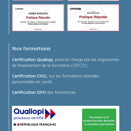
Nos formations
Certification Qualiopi
, prise en charge par les organismes
de financement de la formation (OPCO)
Certification CNIL
sur les formations données
personnelles en santé
Certification DPO
des formatrices