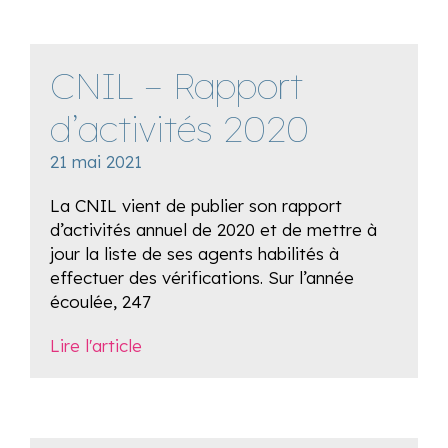
CNIL – Rapport
d’activités 2020
21 mai 2021
La CNIL vient de publier son rapport
d’activités annuel de 2020 et de mettre à
jour la liste de ses agents habilités à
effectuer des vérifications. Sur l’année
écoulée, 247
Lire l'article