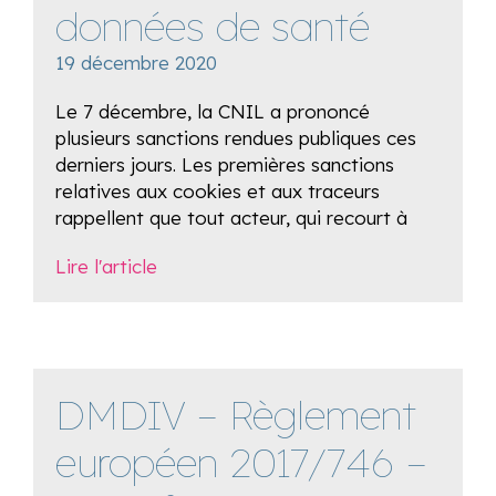
données de santé
19 décembre 2020
Le 7 décembre, la CNIL a prononcé
plusieurs sanctions rendues publiques ces
derniers jours. Les premières sanctions
relatives aux cookies et aux traceurs
rappellent que tout acteur, qui recourt à
Lire l'article
DMDIV – Règlement
européen 2017/746 –