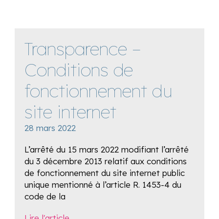
Transparence –
Conditions de
fonctionnement du
site internet
28 mars 2022
L’arrêté du 15 mars 2022 modifiant l’arrêté
du 3 décembre 2013 relatif aux conditions
de fonctionnement du site internet public
unique mentionné à l’article R. 1453-4 du
code de la
Lire l'article