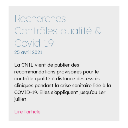
Recherches –
Contrôles qualité &
Covid-19
25 avril 2021
La CNIL vient de publier des
recommandations provisoires pour le
contrôle qualité à distance des essais
cliniques pendant la crise sanitaire liée à la
COVID-19. Elles s’appliquent jusqu’au 1er
juillet
Lire l'article