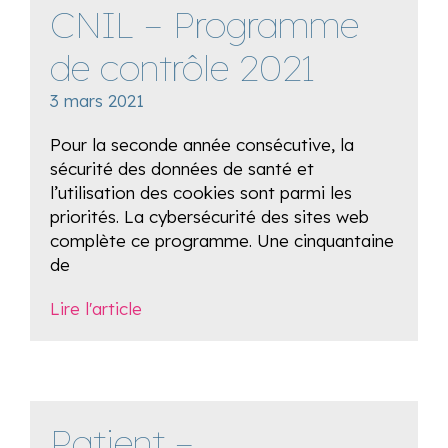
CNIL – Programme
de contrôle 2021
3 mars 2021
Pour la seconde année consécutive, la
sécurité des données de santé et
l’utilisation des cookies sont parmi les
priorités. La cybersécurité des sites web
complète ce programme. Une cinquantaine
de
Lire l'article
Patient –