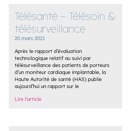
Télésanté – Télésoin &
télésurveillance
20 mars 2021
Après le rapport d’évaluation
technologique relatif au suivi par
télésurveillance des patients de porteurs
d’un moniteur cardiaque implantable, la
Haute Autorité de santé (HAS) publie
aujourd’hui un rapport sur le
Lire l'article