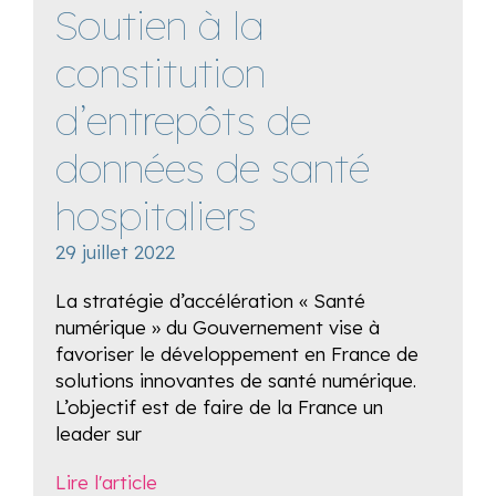
Soutien à la
constitution
d’entrepôts de
données de santé
hospitaliers
29 juillet 2022
La stratégie d’accélération « Santé
numérique » du Gouvernement vise à
favoriser le développement en France de
solutions innovantes de santé numérique.
L’objectif est de faire de la France un
leader sur
Lire l'article