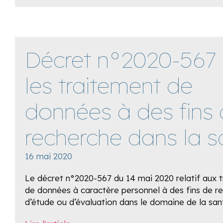
Décret n°2020-567 
les traitement de
données à des fins
recherche dans la s
16 mai 2020
Le décret n°2020-567 du 14 mai 2020 relatif aux 
de données à caractère personnel à des fins de r
d’étude ou d’évaluation dans le domaine de la san