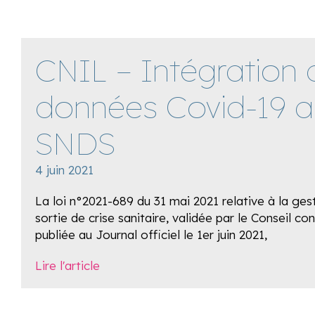
CNIL – Intégration 
données Covid-19 a
SNDS
4 juin 2021
La loi n°2021-689 du 31 mai 2021 relative à la ges
sortie de crise sanitaire, validée par le Conseil con
publiée au Journal officiel le 1er juin 2021,
Lire l'article