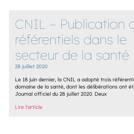
CNIL – Publication 
référentiels dans le
secteur de la santé
28 juillet 2020
Le 18 juin dernier, la CNIL a adopté trois référenti
domaine de la santé, dont les délibérations ont ét
Journal officiel du 28 juillet 2020. Deux
Lire l'article