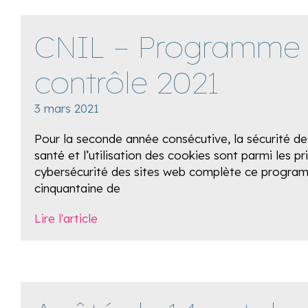
CNIL – Programme
contrôle 2021
3 mars 2021
Pour la seconde année consécutive, la sécurité d
santé et l’utilisation des cookies sont parmi les pri
cybersécurité des sites web complète ce progra
cinquantaine de
Lire l'article