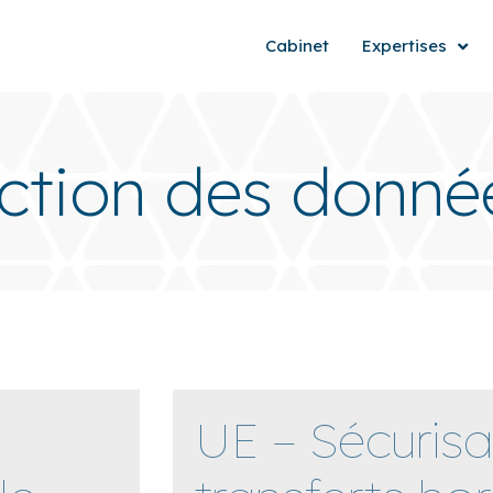
Cabinet
Expertises
ection des donné
UE – Sécurisa