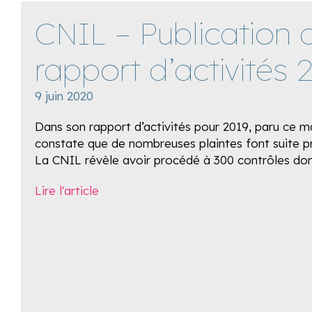
CNIL – Publication 
rapport d’activités 
9 juin 2020
Dans son rapport d’activités pour 2019, paru ce m
constate que de nombreuses plaintes font suite p
La CNIL révèle avoir procédé à 300 contrôles dont
Lire l'article