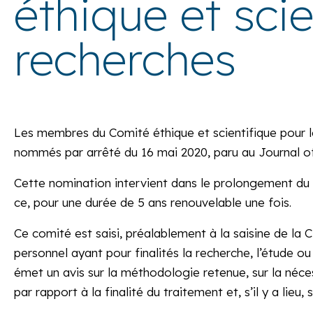
éthique et scie
recherches
Les membres du Comité éthique et scientifique pour le
nommés par arrêté du 16 mai 2020, paru au Journal off
Cette nomination intervient dans le prolongement du
ce, pour une durée de 5 ans renouvelable une fois.
Ce comité est saisi, préalablement à la saisine de 
personnel ayant pour finalités la recherche, l’étude o
émet un avis sur la méthodologie retenue, sur la néces
par rapport à la finalité du traitement et, s’il y a lieu,