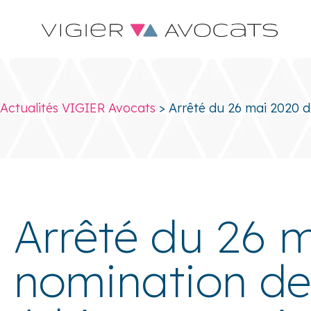
Actualités VIGIER Avocats
>
Arrêté du 26 mai 2020 d
Arrêté du 26 
nomination d