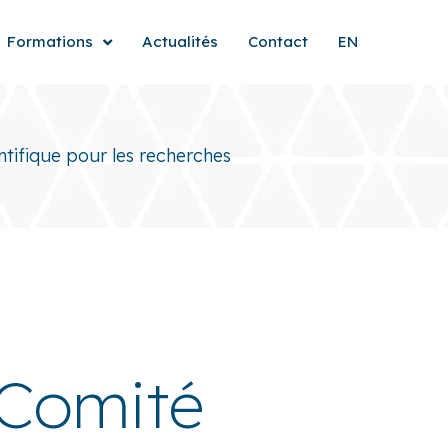
Formations
Actualités
Contact
EN
tifique pour les recherches
 Comité