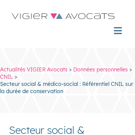
Actualités VIGIER Avocats
>
Données personnelles
>
CNIL
>
Secteur social & médico-social : Référentiel CNIL sur
la durée de conservation
Secteur social &