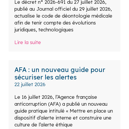
Le décret n° 2026-691 du 27 juillet 2026,
publié au Journal officiel du 29 juillet 2026,
actualise le code de déontologie médicale
afin de tenir compte des évolutions
juridiques, technologiques
Lire la suite
AFA : un nouveau guide pour
sécuriser les alertes
22 juillet 2026
Le 16 juillet 2026, l’Agence française
anticorruption (AFA) a publié un nouveau
guide pratique intitulé « Mettre en place un
dispositif d’alerte interne et construire une
culture de l’alerte éthique