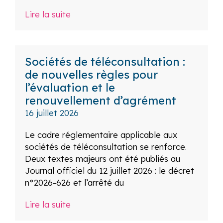
Lire la suite
Sociétés de téléconsultation :
de nouvelles règles pour
l’évaluation et le
renouvellement d’agrément
16 juillet 2026
Le cadre réglementaire applicable aux
sociétés de téléconsultation se renforce.
Deux textes majeurs ont été publiés au
Journal officiel du 12 juillet 2026 : le décret
n°2026-626 et l’arrêté du
Lire la suite