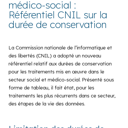
médico-social :
Référentiel CNIL sur la
durée de conservation
La Commission nationale de l’informatique et
des libertés (CNIL) a adopté un nouveau
référentiel relatif aux durées de conservation
pour les traitements mis en œuvre dans le
secteur social et médico-social. Présenté sous
forme de tableau, il fait état, pour les
traitements les plus récurrents dans ce secteur,
des étapes de la vie des données.