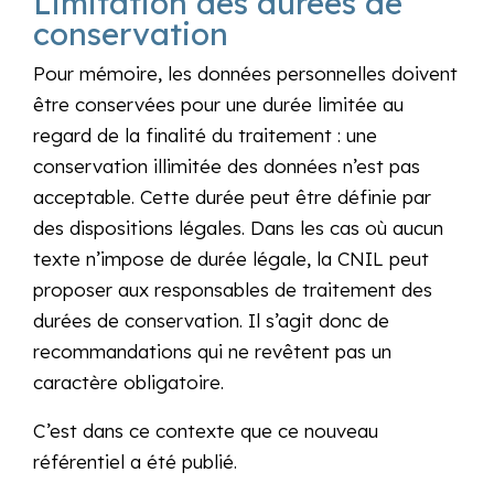
Limitation des durées de
conservation
Pour mémoire, les données personnelles doivent
être conservées pour une durée limitée au
regard de la finalité du traitement : une
conservation illimitée des données n’est pas
acceptable. Cette durée peut être définie par
des dispositions légales. Dans les cas où aucun
texte n’impose de durée légale, la CNIL peut
proposer aux responsables de traitement des
durées de conservation. Il s’agit donc de
recommandations qui ne revêtent pas un
caractère obligatoire.
C’est dans ce contexte que ce nouveau
référentiel a été publié.