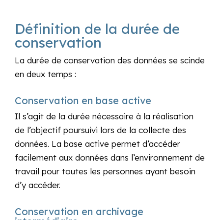
Définition de la durée de
conservation
La durée de conservation des données se scinde
en deux temps :
Conservation en base active
Il s’agit de la durée nécessaire à la réalisation
de l’objectif poursuivi lors de la collecte des
données. La base active permet d’accéder
facilement aux données dans l’environnement de
travail pour toutes les personnes ayant besoin
d’y accéder.
Conservation en archivage