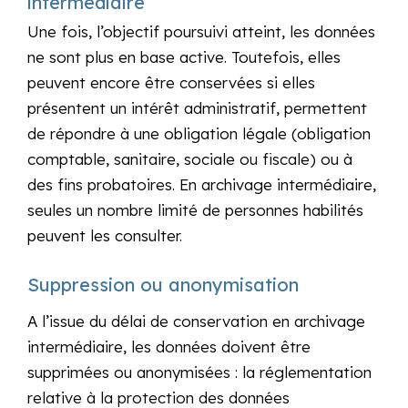
intermédiaire
Une fois, l’objectif poursuivi atteint, les données
ne sont plus en base active. Toutefois, elles
peuvent encore être conservées si elles
présentent un intérêt administratif, permettent
de répondre à une obligation légale (obligation
comptable, sanitaire, sociale ou fiscale) ou à
des fins probatoires. En archivage intermédiaire,
seules un nombre limité de personnes habilités
peuvent les consulter.
Suppression ou anonymisation
A l’issue du délai de conservation en archivage
intermédiaire, les données doivent être
supprimées ou anonymisées : la réglementation
relative à la protection des données