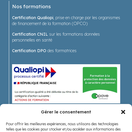
Nos formations
Certification Qualiopi
, prise en charge par les organismes
de financement de la formation (OPCO)
Certification CNIL
sur les formations données
personnelles en santé
Certification DPO
des formatrices
Gérer le consentement
Pour offrir les meilleures expériences, nous utilisons des technologies
Recevoir nos actualités
telles que les cookies pour stocker et/ou accéder aux informations des