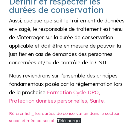
Définir et respecter les
durées de conservation
Aussi, quelque que soit le traitement de données
envisagé, le responsable de traitement est tenu
de s’interroger sur la durée de conservation
applicable et doit être en mesure de pouvoir la
justifier en cas de demandes des personnes
concernées et/ou de contrôle de la CNIL.
Nous reviendrons sur l’ensemble des principes
fondamentaux posés par la réglementation lors
de la prochaine
Formation Cycle DPO,
Protection données personnelles, Santé
.
Référentiel _ les durées de conservation dans le secteur
social et médico-social
Télécharger