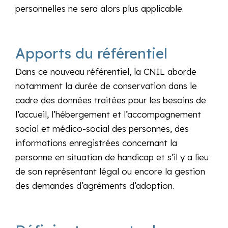
personnelles ne sera alors plus applicable.
Apports du référentiel
Dans ce nouveau référentiel, la CNIL aborde
notamment la durée de conservation dans le
cadre des données traitées pour les besoins de
l’accueil, l’hébergement et l’accompagnement
social et médico-social des personnes, des
informations enregistrées concernant la
personne en situation de handicap et s’il y a lieu
de son représentant légal ou encore la gestion
des demandes d’agréments d’adoption.