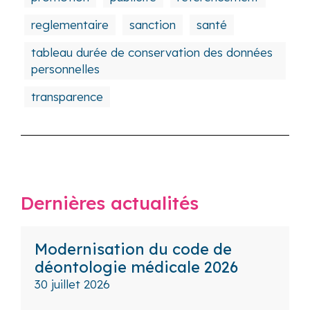
reglementaire
sanction
santé
tableau durée de conservation des données
personnelles
transparence
Dernières actualités
Modernisation du code de
déontologie médicale 2026
30 juillet 2026