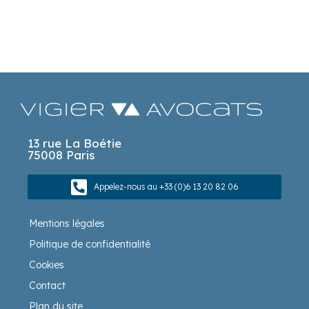
13 rue La Boétie
75008 Paris
Appelez-nous au +33 (0)6 13 20 82 06
Mentions légales
Politique de confidentialité
Cookies
Contact
Plan du site