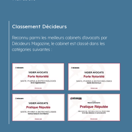
Classement Décideurs
Reconnu parmi les meilleurs cabinets d’avocats par
Décideurs Magazine, le cabinet est classé dans les
catégories suivantes :