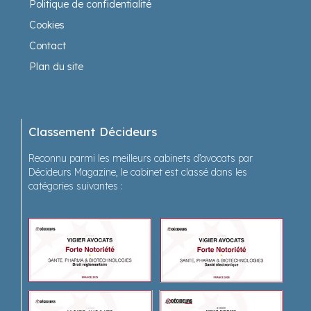
Politique de confidentialité
Cookies
Contact
Plan du site
Classement Décideurs
Reconnu parmi les meilleurs cabinets d’avocats par
Décideurs Magazine, le cabinet est classé dans les
catégories suivantes :