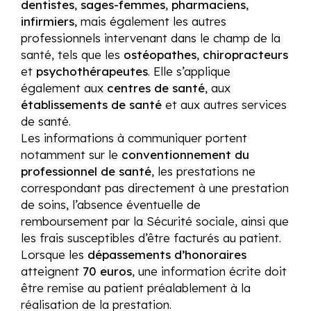
dentistes
,
sages-femmes
,
pharmaciens
,
infirmiers
, mais également les autres
professionnels intervenant dans le champ de la
santé, tels que les
ostéopathes
,
chiropracteurs
et
psychothérapeutes
. Elle s’applique
également aux
centres de santé
, aux
établissements de santé
et aux autres services
de santé.
Les informations à communiquer portent
notamment sur le
conventionnement du
professionnel de santé
, les prestations ne
correspondant pas directement à une prestation
de soins, l’absence éventuelle de
remboursement par la Sécurité sociale, ainsi que
les frais susceptibles d’être facturés au patient.
Lorsque les
dépassements d’honoraires
atteignent
70 euros
, une information écrite doit
être remise au patient préalablement à la
réalisation de la prestation.