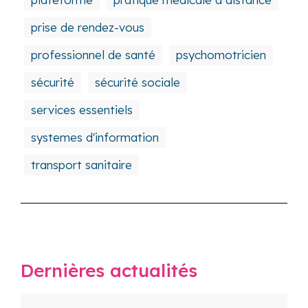
prise de rendez-vous
professionnel de santé
psychomotricien
sécurité
sécurité sociale
services essentiels
systemes d'information
transport sanitaire
Dernières actualités