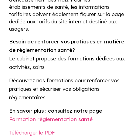
établissements de santé, les informations
tarifaires doivent également figurer sur la page
dédiée aux tarifs du site internet destiné aux
usagers.
Besoin de renforcer vos pratiques en matière
de règlementation santé?
Le cabinet propose des formations dédiées aux
activités, soins.
Découvrez nos formations pour renforcer vos
pratiques et sécuriser vos obligations
réglementaires.
En savoir plus : consultez notre page
Formation règlementation santé
Télécharger le PDF