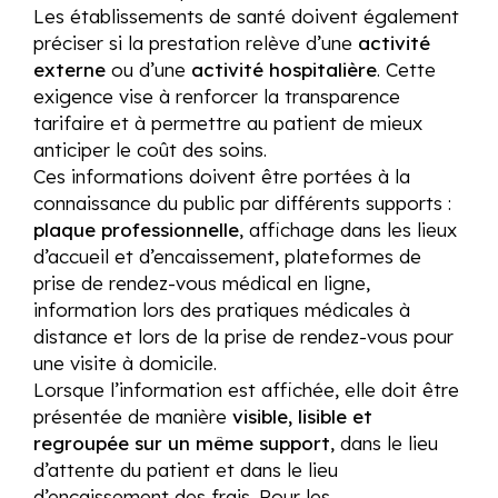
Les établissements de santé doivent également
préciser si la prestation relève d’une
activité
externe
ou d’une
activité hospitalière
. Cette
exigence vise à renforcer la transparence
tarifaire et à permettre au patient de mieux
anticiper le coût des soins.
Ces informations doivent être portées à la
connaissance du public par différents supports :
plaque professionnelle
, affichage dans les lieux
d’accueil et d’encaissement, plateformes de
prise de rendez-vous médical en ligne,
information lors des pratiques médicales à
distance et lors de la prise de rendez-vous pour
une visite à domicile.
Lorsque l’information est affichée, elle doit être
présentée de manière
visible, lisible et
regroupée sur un même support
, dans le lieu
d’attente du patient et dans le lieu
d’encaissement des frais. Pour les