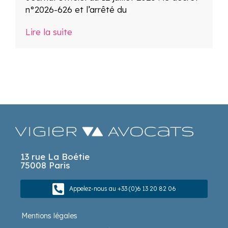
n°2026-626 et l’arrêté du
Lire la suite
13 rue La Boétie
75008 Paris
Appelez-nous au +33 (0)6 13 20 82 06
Mentions légales