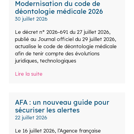
Modernisation du code de
déontologie médicale 2026
30 juillet 2026
Le décret n° 2026-691 du 27 juillet 2026,
publié au Journal officiel du 29 juillet 2026,
actualise le code de déontologie médicale
afin de tenir compte des évolutions
juridiques, technologiques
Lire la suite
AFA : un nouveau guide pour
sécuriser les alertes
22 juillet 2026
Le 16 juillet 2026, l’Agence française