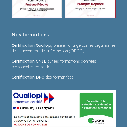
Nos formations
Certification Qualiopi
, prise en charge par les organismes
de financement de la formation (OPCO)
Certification CNIL
sur les formations données
personnelles en santé
Certification DPO
des formatrices