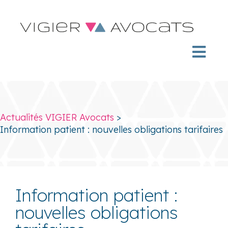
Actualités VIGIER Avocats
>
Information patient : nouvelles obligations tarifaires
Information patient :
nouvelles obligations