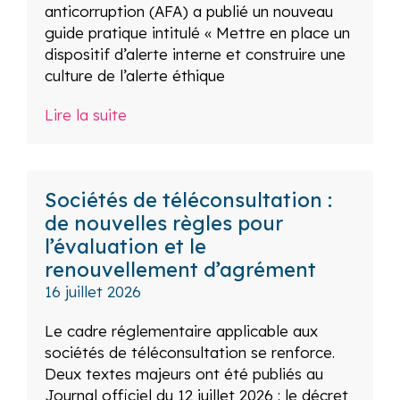
anticorruption (AFA) a publié un nouveau
guide pratique intitulé « Mettre en place un
dispositif d’alerte interne et construire une
culture de l’alerte éthique
Lire la suite
Sociétés de téléconsultation :
de nouvelles règles pour
l’évaluation et le
renouvellement d’agrément
16 juillet 2026
Le cadre réglementaire applicable aux
sociétés de téléconsultation se renforce.
Deux textes majeurs ont été publiés au
Journal officiel du 12 juillet 2026 : le décret