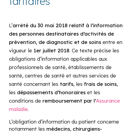
tarifaires
L’
arrêté du 30 mai 2018 relatif à l’information
des personnes destinataires d’activités de
prévention, de diagnostic et de soins
entre en
vigueur le
1er juillet 2018
. Ce texte précise les
obligations d’information applicables aux
professionnels de santé, établissements de
santé, centres de santé et autres services de
santé concernant les
tarifs
, les
frais de soins
,
les
dépassements d’honoraires
et les
conditions de
remboursement par l’
Assurance
maladie
.
L’obligation d’information du patient concerne
notamment les
médecins
,
chirurgiens-