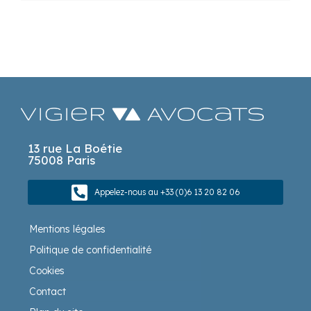
13 rue La Boétie
75008 Paris
Appelez-nous au +33 (0)6 13 20 82 06
Mentions légales
Politique de confidentialité
Cookies
Contact