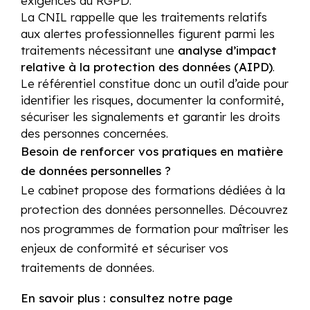
exigences du RGPD.
La CNIL rappelle que les traitements relatifs
aux alertes professionnelles figurent parmi les
traitements nécessitant une
analyse d’impact
relative à la protection des données (AIPD)
.
Le référentiel constitue donc un outil d’aide pour
identifier les risques, documenter la conformité,
sécuriser les signalements et garantir les droits
des personnes concernées.
Besoin de renforcer vos pratiques en matière
de données personnelles ?
Le cabinet propose des formations dédiées à la
protection des données personnelles. Découvrez
nos programmes de formation pour maîtriser les
enjeux de conformité et sécuriser vos
traitements de données.
En savoir plus : consultez notre page