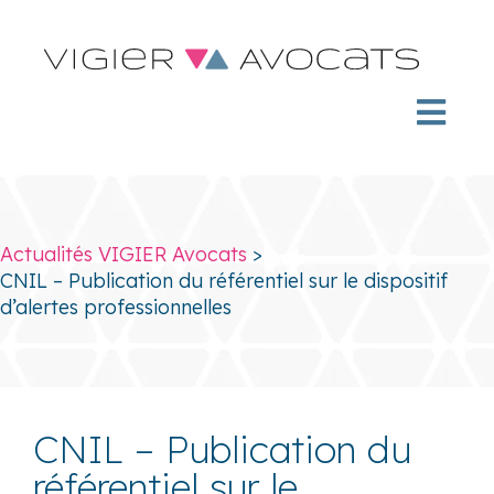
Actualités VIGIER Avocats
>
CNIL – Publication du référentiel sur le dispositif
d’alertes professionnelles
CNIL – Publication du
référentiel sur le