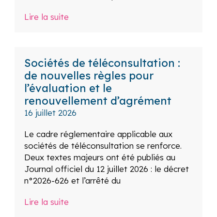
Lire la suite
Sociétés de téléconsultation :
de nouvelles règles pour
l’évaluation et le
renouvellement d’agrément
16 juillet 2026
Le cadre réglementaire applicable aux
sociétés de téléconsultation se renforce.
Deux textes majeurs ont été publiés au
Journal officiel du 12 juillet 2026 : le décret
n°2026-626 et l’arrêté du
Lire la suite