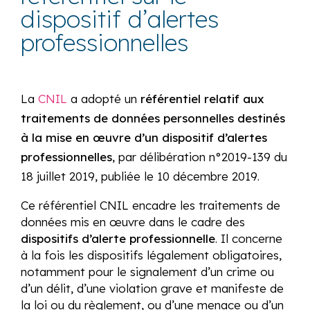
dispositif d’alertes
professionnelles
La
CNIL
a adopté un
référentiel relatif aux
traitements de données personnelles destinés
à la mise en œuvre d’un dispositif d’alertes
professionnelles
, par délibération n°2019-139 du
18 juillet 2019, publiée le 10 décembre 2019.
Ce référentiel CNIL encadre les traitements de
données mis en œuvre dans le cadre des
dispositifs d’alerte professionnelle
. Il concerne
à la fois les dispositifs légalement obligatoires,
notamment pour le signalement d’un crime ou
d’un délit, d’une violation grave et manifeste de
la loi ou du règlement, ou d’une menace ou d’un