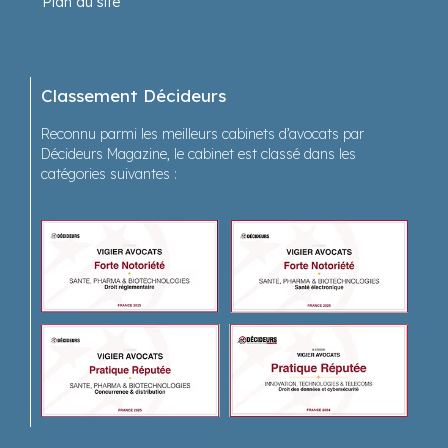
Plan du site
Classement Décideurs
Reconnu parmi les meilleurs cabinets d’avocats par
Décideurs Magazine, le cabinet est classé dans les
catégories suivantes :