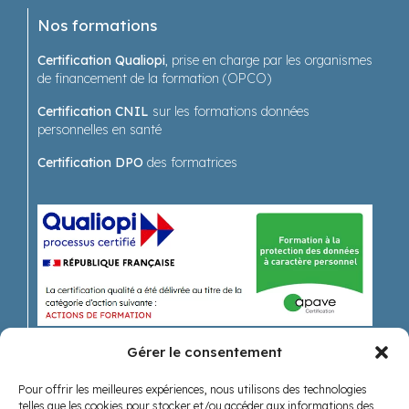
Nos formations
Certification Qualiopi
, prise en charge par les organismes
de financement de la formation (OPCO)
Certification CNIL
sur les formations données
personnelles en santé
Certification DPO
des formatrices
Gérer le consentement
Pour offrir les meilleures expériences, nous utilisons des technologies
Recevoir nos actualités
telles que les cookies pour stocker et/ou accéder aux informations des