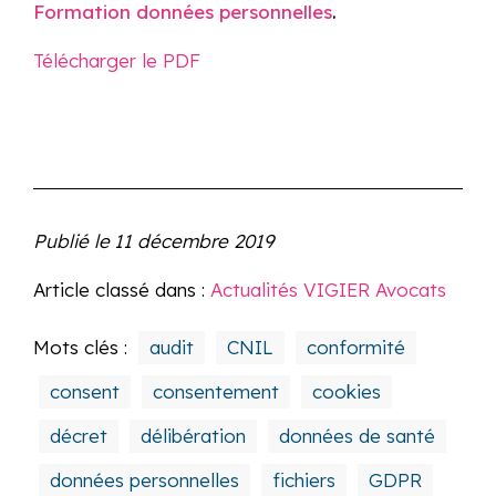
Formation données personnelles
.
Télécharger le PDF
Publié le
11 décembre 2019
Article classé dans :
Actualités VIGIER Avocats
Mots clés :
audit
CNIL
conformité
consent
consentement
cookies
décret
délibération
données de santé
données personnelles
fichiers
GDPR