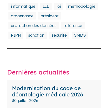
informatique
LIL
loi
méthodologie
ordonnance
président
protection des données
référence
RIPH
sanction
sécurité
SNDS
Dernières actualités
Modernisation du code de
déontologie médicale 2026
30 juillet 2026