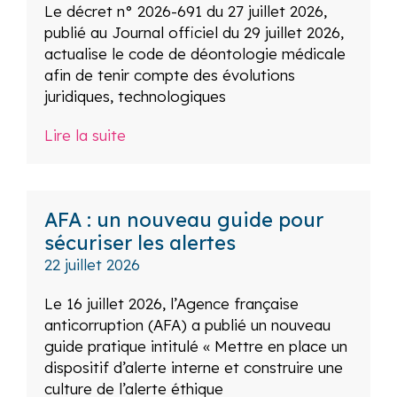
Le décret n° 2026-691 du 27 juillet 2026,
publié au Journal officiel du 29 juillet 2026,
actualise le code de déontologie médicale
afin de tenir compte des évolutions
juridiques, technologiques
Lire la suite
AFA : un nouveau guide pour
sécuriser les alertes
22 juillet 2026
Le 16 juillet 2026, l’Agence française
anticorruption (AFA) a publié un nouveau
guide pratique intitulé « Mettre en place un
dispositif d’alerte interne et construire une
culture de l’alerte éthique