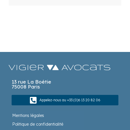
13 rue La Boétie
75008 Paris
Appelez-nous au +33 (0)6 13 20 82 06
Mentions légales
Politique de confidentialité