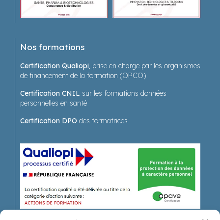
Nos formations
Certification Qualiopi
, prise en charge par les organismes
de financement de la formation (OPCO)
Certification CNIL
sur les formations données
personnelles en santé
Certification DPO
des formatrices