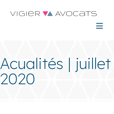
Acualités | juillet
2020