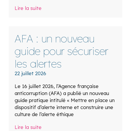
Lire la suite
AFA : un nouveau
guide pour sécuriser
les alertes
22 juillet 2026
Le 16 juillet 2026, l’Agence française
anticorruption (AFA) a publié un nouveau
guide pratique intitulé « Mettre en place un
dispositif d’alerte interne et construire une
culture de l’alerte éthique
Lire la suite