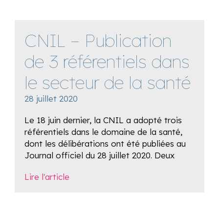
CNIL – Publication
de 3 référentiels dans
le secteur de la santé
28 juillet 2020
Le 18 juin dernier, la CNIL a adopté trois
référentiels dans le domaine de la santé,
dont les délibérations ont été publiées au
Journal officiel du 28 juillet 2020. Deux
Lire l'article