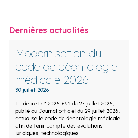
Dernières actualités
Modernisation du
code de déontologie
médicale 2026
30 juillet 2026
Le décret n° 2026-691 du 27 juillet 2026,
publié au Journal officiel du 29 juillet 2026,
actualise le code de déontologie médicale
afin de tenir compte des évolutions
juridiques, technologiques