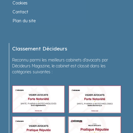
Cookies
Contact
Plan du site
Classement Décideurs
Reconnu parmi les meilleurs cabinets d’avocats par
Décideurs Magazine, le cabinet est classé dans les
catégories suivantes :