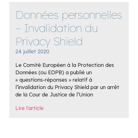
Données personnelles
– Invalidation du
Privacy Shield
24 juillet 2020
Le Comité Européen à la Protection des
Données (ou EDPB) a publié un
« questions-réponses » relatif à
l’invalidation du Privacy Shield par un arrêt
de la Cour de Justice de l’Union
Lire l'article