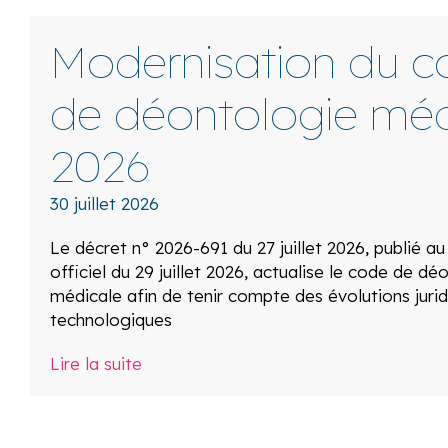
Modernisation du c
de déontologie méd
2026
30 juillet 2026
Le décret n° 2026-691 du 27 juillet 2026, publié au
officiel du 29 juillet 2026, actualise le code de dé
médicale afin de tenir compte des évolutions jurid
technologiques
Lire la suite