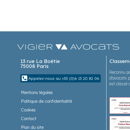
13 rue La Boétie
Classem
75008 Paris
Reconnu pa
d’avocats p
Appelez-nous au +33 (0)6 13 20 82 06
est classé 
Mentions légales
Politique de confidentialité
Cookies
Contact
Plan du site