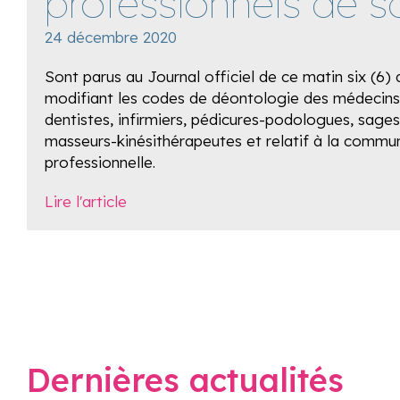
professionnels de s
24 décembre 2020
Sont parus au Journal officiel de ce matin six (6)
modifiant les codes de déontologie des médecins,
dentistes, infirmiers, pédicures-podologues, sag
masseurs-kinésithérapeutes et relatif à la commu
professionnelle.
Lire l'article
Dernières actualités