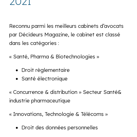
2021
Reconnu parmi les meilleurs cabinets d’avocats
par Décideurs Magazine, le cabinet est classé
dans les catégories :
« Santé, Pharma & Biotechnologies »
Droit règlementaire
Santé électronique
« Concurrence & distribution » Secteur Santé&
industrie pharmaceutique
« Innovations, Technologie & Télécoms »
Droit des données personnelles