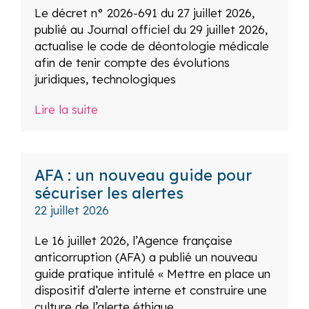
Le décret n° 2026-691 du 27 juillet 2026,
publié au Journal officiel du 29 juillet 2026,
actualise le code de déontologie médicale
afin de tenir compte des évolutions
juridiques, technologiques
Lire la suite
AFA : un nouveau guide pour
sécuriser les alertes
22 juillet 2026
Le 16 juillet 2026, l’Agence française
anticorruption (AFA) a publié un nouveau
guide pratique intitulé « Mettre en place un
dispositif d’alerte interne et construire une
culture de l’alerte éthique