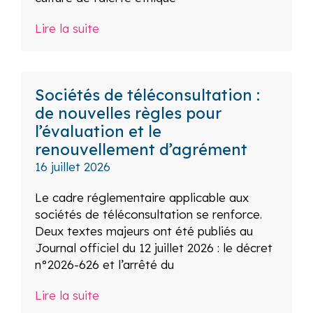
Lire la suite
Sociétés de téléconsultation :
de nouvelles règles pour
l’évaluation et le
renouvellement d’agrément
16 juillet 2026
Le cadre réglementaire applicable aux
sociétés de téléconsultation se renforce.
Deux textes majeurs ont été publiés au
Journal officiel du 12 juillet 2026 : le décret
n°2026-626 et l’arrêté du
Lire la suite