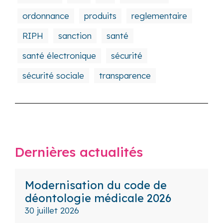
ordonnance
produits
reglementaire
RIPH
sanction
santé
santé électronique
sécurité
sécurité sociale
transparence
Dernières actualités
Modernisation du code de
déontologie médicale 2026
30 juillet 2026