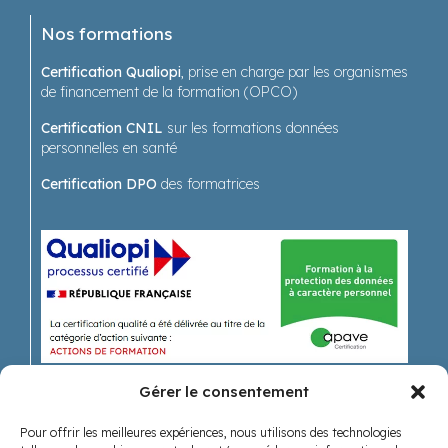
Nos formations
Certification Qualiopi
, prise en charge par les organismes
de financement de la formation (OPCO)
Certification CNIL
sur les formations données
personnelles en santé
Certification DPO
des formatrices
Gérer le consentement
Pour offrir les meilleures expériences, nous utilisons des technologies
Recevoir nos actualités