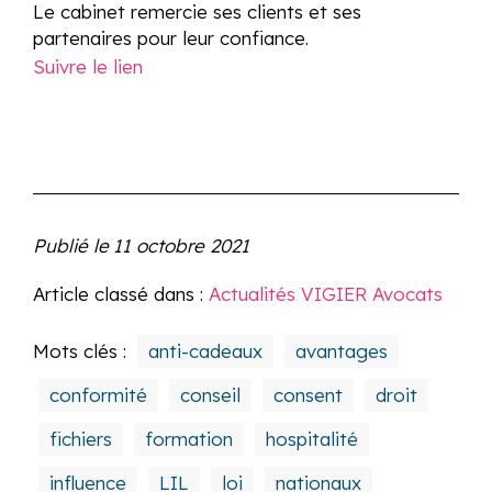
Le cabinet remercie ses clients et ses
partenaires pour leur confiance.
Suivre le lien
Publié le
11 octobre 2021
Article classé dans :
Actualités VIGIER Avocats
Mots clés :
anti-cadeaux
avantages
conformité
conseil
consent
droit
fichiers
formation
hospitalité
influence
LIL
loi
nationaux