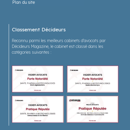
Plan du site
Classement Décideurs
Reconnu parmi les meilleurs cabinets d’avocats par
Décideurs Magazine, le cabinet est classé dans les
catégories suivantes :