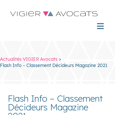
Actualités VIGIER Avocats
>
Flash Info – Classement Décideurs Magazine 2021
Flash Info – Classement
Décideurs Magazine