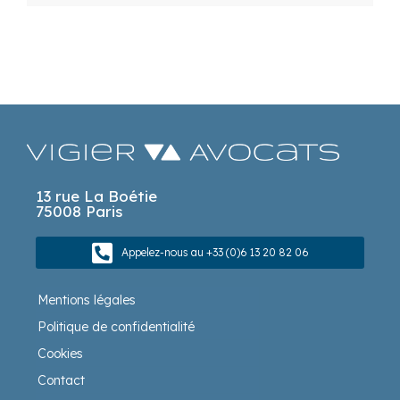
13 rue La Boétie
75008 Paris
Appelez-nous au +33 (0)6 13 20 82 06
Mentions légales
Politique de confidentialité
Cookies
Contact