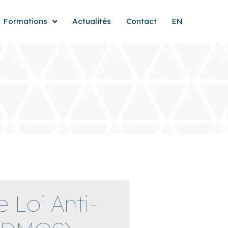
Formations
Actualités
Contact
EN
 Loi Anti-