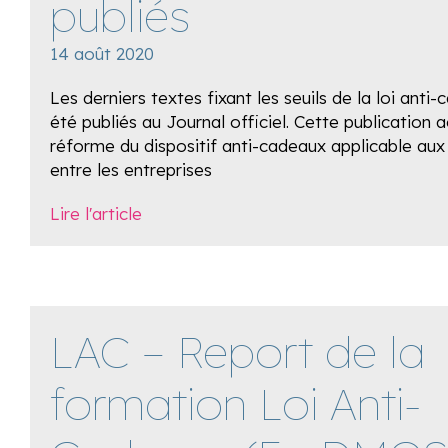
publiés
14 août 2020
Les derniers textes fixant les seuils de la loi anti
été publiés au Journal officiel. Cette publication 
réforme du dispositif anti-cadeaux applicable aux 
entre les entreprises
Lire l'article
LAC – Report de la
formation Loi Anti-