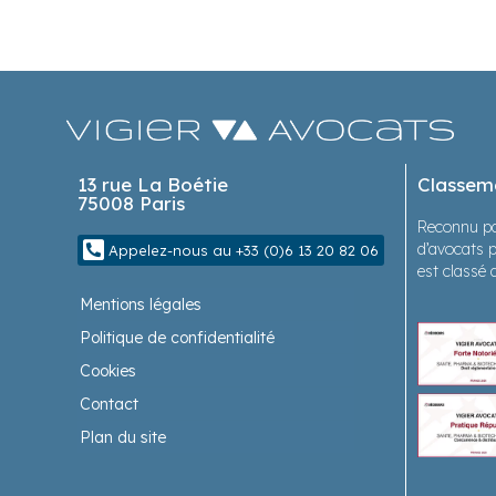
13 rue La Boétie
Classem
75008 Paris
Reconnu pa
d’avocats p
Appelez-nous au +33 (0)6 13 20 82 06
est classé 
Mentions légales
Politique de confidentialité
Cookies
Contact
Plan du site