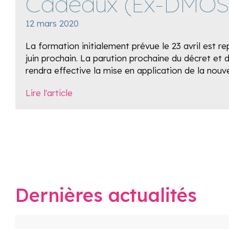
Cadeaux (Ex-DMOS
12 mars 2020
La formation initialement prévue le 23 avril est r
juin prochain. La parution prochaine du décret et 
rendra effective la mise en application de la nouve
Lire l'article
Dernières actualités