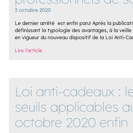
3 octobre 2020
Le dernier arrêté est enfin paru! Après la publicati
définissant la typologie des avantages, à la veille 
en vigueur du nouveau dispositif de la Loi Anti-C
Lire l'article
Loi anti-cadeaux : l
seuils applicables a
octobre 2020 enfin