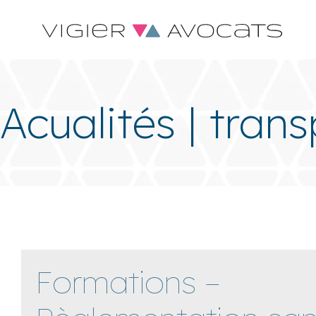
Acualités | trans
Formations –