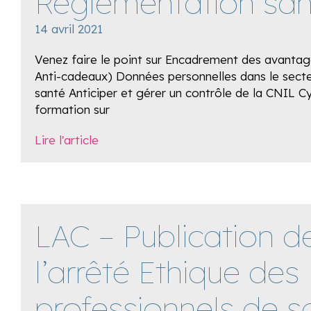
Règlementation san
14 avril 2021
Venez faire le point sur Encadrement des avantag
Anti-cadeaux) Données personnelles dans le secte
santé Anticiper et gérer un contrôle de la CNIL C
formation sur
Lire l'article
LAC – Publication d
l’arrêté Ethique des
professionnels de s