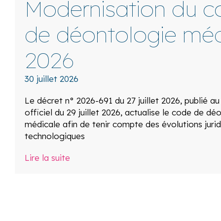
Modernisation du c
de déontologie méd
2026
30 juillet 2026
Le décret n° 2026-691 du 27 juillet 2026, publié au
officiel du 29 juillet 2026, actualise le code de dé
médicale afin de tenir compte des évolutions jurid
technologiques
Lire la suite