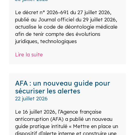
Le décret n° 2026-691 du 27 juillet 2026,
publié au Journal officiel du 29 juillet 2026,
actualise le code de déontologie médicale
afin de tenir compte des évolutions
juridiques, technologiques
Lire la suite
AFA : un nouveau guide pour
sécuriser les alertes
22 juillet 2026
Le 16 juillet 2026, l’Agence française
anticorruption (AFA) a publié un nouveau
guide pratique intitulé « Mettre en place un
dispositif d’alerte interne et construire une