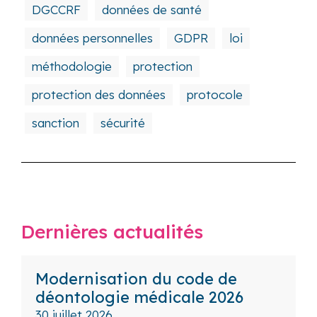
DGCCRF
données de santé
données personnelles
GDPR
loi
méthodologie
protection
protection des données
protocole
sanction
sécurité
Dernières actualités
Modernisation du code de
déontologie médicale 2026
30 juillet 2026