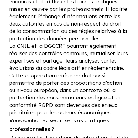
encourus et de diffuser les bonnes pratiques
mises en œuvre par les professionnels. Il facilite
également l’échange d’informations entre les
deux autorités en cas de non-respect du droit
de la consommation ou des règles relatives à la
protection des données personnelles.
La CNIL et la DGCCRF pourront également
réaliser des contrôles communs, mutualiser leurs
expertises et partager leurs analyses sur les
évolutions du cadre législatif et réglementaire.
Cette coopération renforcée doit aussi
permettre de porter des propositions d’action
au niveau européen, dans un contexte où la
protection des consommateurs en ligne et la
conformité RGPD sont devenues des enjeux
prioritaires pour les acteurs économiques.
Vous souhaitez sécuriser vos pratiques
professionnelles ?
Découvrez les formations du cabinet en droit de