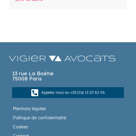
13 rue La Boétie
75008 Paris
Appelez-nous au +33 (0)6 13 20 82 06
Mentions légales
Politique de confidentialité
Cookies