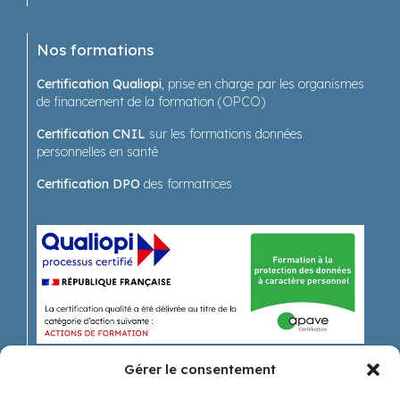
Nos formations
Certification Qualiopi
, prise en charge par les organismes
de financement de la formation (OPCO)
Certification CNIL
sur les formations données
personnelles en santé
Certification DPO
des formatrices
Gérer le consentement