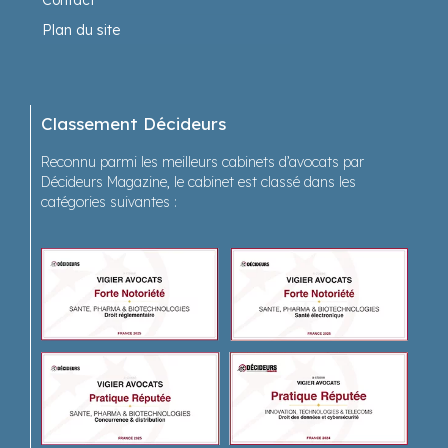
Contact
Plan du site
Classement Décideurs
Reconnu parmi les meilleurs cabinets d’avocats par
Décideurs Magazine, le cabinet est classé dans les
catégories suivantes :