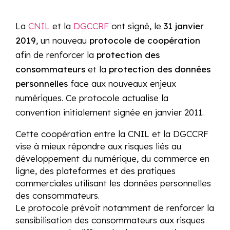
La
CNIL
et la
DGCCRF
ont signé, le
31 janvier
2019
, un nouveau
protocole de coopération
afin de renforcer la
protection des
consommateurs
et la
protection des données
personnelles
face aux nouveaux enjeux
numériques. Ce protocole actualise la
convention initialement signée en janvier 2011.
Cette coopération entre la CNIL et la DGCCRF
vise à mieux répondre aux risques liés au
développement du numérique, du commerce en
ligne, des plateformes et des pratiques
commerciales utilisant les données personnelles
des consommateurs.
Le protocole prévoit notamment de renforcer la
sensibilisation des consommateurs aux risques