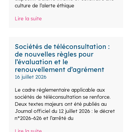
culture de l’alerte éthique
Lire la suite
Sociétés de téléconsultation :
de nouvelles règles pour
l’évaluation et le
renouvellement d’agrément
16 juillet 2026
Le cadre réglementaire applicable aux
sociétés de téléconsultation se renforce.
Deux textes majeurs ont été publiés au
Journal officiel du 12 juillet 2026 : le décret
n°2026-626 et l’arrêté du
Lire la suite