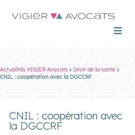
Actualités VIGIER Avocats
>
Droit de la santé
>
CNIL : coopération avec la DGCCRF
CNIL : coopération avec
la DGCCRF