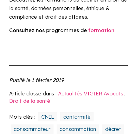
la santé, données personnelles, éthique &
compliance et droit des affaires.
Consultez nos programmes de
formation
.
Publié le
1 février 2019
Article classé dans :
Actualités VIGIER Avocats
,
Droit de la santé
Mots clés :
CNIL
conformité
consommateur
consommation
décret