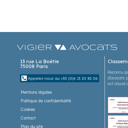
13 rue La Boétie
Classem
75008 Paris
Reconnu pa
d’avocats p
Appelez-nous au +33 (0)6 13 20 82 06
est classé 
Mentions légales
Politique de confidentialité
Cookies
Contact
Plan du site