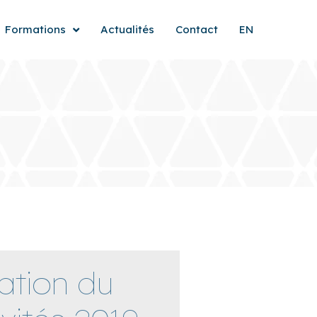
Formations
Actualités
Contact
EN
ation du