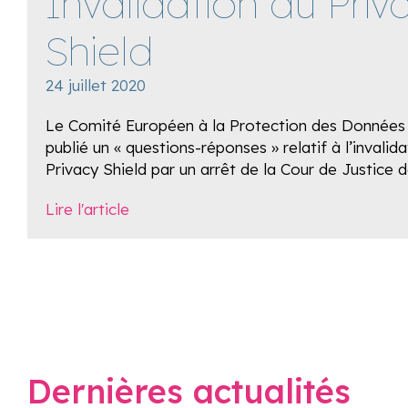
Invalidation du Priv
Shield
24 juillet 2020
Le Comité Européen à la Protection des Données
publié un « questions-réponses » relatif à l’invalid
Privacy Shield par un arrêt de la Cour de Justice d
Lire l'article
Dernières actualités