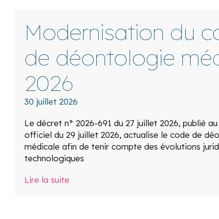
Modernisation du c
de déontologie méd
2026
30 juillet 2026
Le décret n° 2026-691 du 27 juillet 2026, publié au
officiel du 29 juillet 2026, actualise le code de dé
médicale afin de tenir compte des évolutions jurid
technologiques
Lire la suite