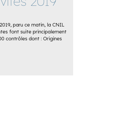
ivités 2019
 2019, paru ce matin, la CNIL
tes font suite principalement
0 contrôles dont : Origines