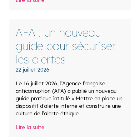
AFA : un nouveau
guide pour sécuriser
les alertes
22 juillet 2026
Le 16 juillet 2026, l’Agence française
anticorruption (AFA) a publié un nouveau
guide pratique intitulé « Mettre en place un
dispositif d’alerte interne et construire une
culture de l’alerte éthique
Lire la suite