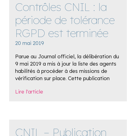
Contrôles CNIL : la
période de tolérance
RGPD est terminée
20 mai 2019
Parue au Journal officiel, la délibération du
9 mai 2019 a mis à jour la liste des agents
habilités à procéder à des missions de
vérification sur place. Cette publication
Lire l'article
CNIL – Publication