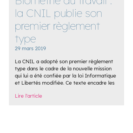
Biométrie au travail :
la CNIL publie son
premier règlement
type
29 mars 2019
La CNIL a adopté son premier règlement
type dans le cadre de la nouvelle mission
qui lui a été confiée par la loi Informatique
et Libertés modifiée. Ce texte encadre les
Lire l'article