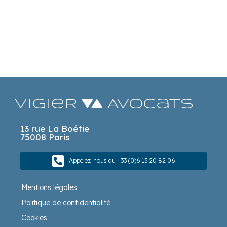
13 rue La Boétie
75008 Paris
Appelez-nous au +33 (0)6 13 20 82 06
Mentions légales
Politique de confidentialité
Cookies