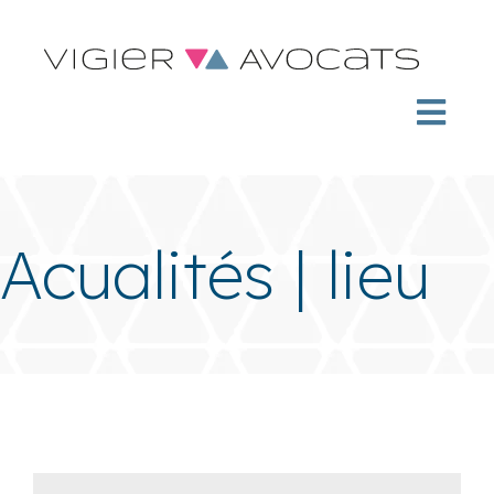
Acualités | lieu