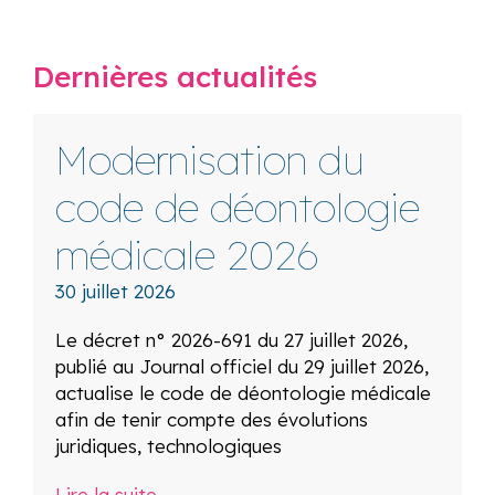
Dernières actualités
Modernisation du
code de déontologie
médicale 2026
30 juillet 2026
Le décret n° 2026-691 du 27 juillet 2026,
publié au Journal officiel du 29 juillet 2026,
actualise le code de déontologie médicale
afin de tenir compte des évolutions
juridiques, technologiques
Lire la suite