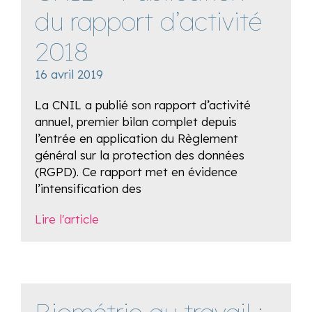
du rapport d’activité
2018
16 avril 2019
La CNIL a publié son rapport d’activité
annuel, premier bilan complet depuis
l’entrée en application du Règlement
général sur la protection des données
(RGPD). Ce rapport met en évidence
l’intensification des
Lire l'article