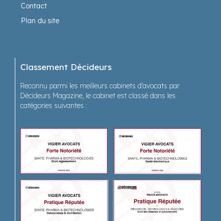
Contact
Plan du site
Classement Décideurs
Reconnu parmi les meilleurs cabinets d’avocats par
Décideurs Magazine, le cabinet est classé dans les
catégories suivantes :