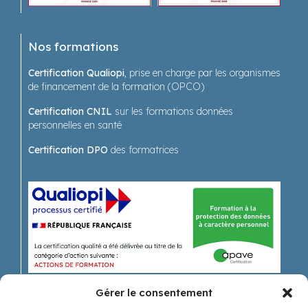
Nos formations
Certification Qualiopi
, prise en charge par les organismes
de financement de la formation (OPCO)
Certification CNIL
sur les formations données
personnelles en santé
Certification DPO
des formatrices
Gérer le consentement