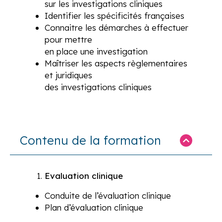
sur les investigations cliniques
Identifier les spécificités françaises
Connaitre les démarches à effectuer
pour mettre
en place une investigation
Maîtriser les aspects règlementaires
et juridiques
des investigations cliniques
Contenu de la formation
Evaluation clinique
Conduite de l’évaluation clinique
Plan d’évaluation clinique