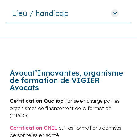
Lieu / handicap
Avocat’Innovantes, organisme
de formation de VIGIER
Avocats
Certification Qualiopi
, prise en charge par les
organismes de financement de la formation
(OPCO)
Certification CNIL
sur les formations données
personnelles en santé