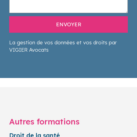
La gestion de vos données et vos droits par
VIGIER Avocats
Autres formations
Droit de la santé