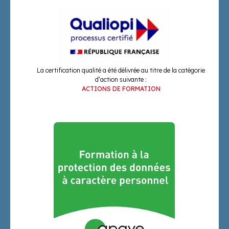
La certification qualité a été délivrée au titre de la catégorie
d’action suivante :
ACTIONS DE FORMATION