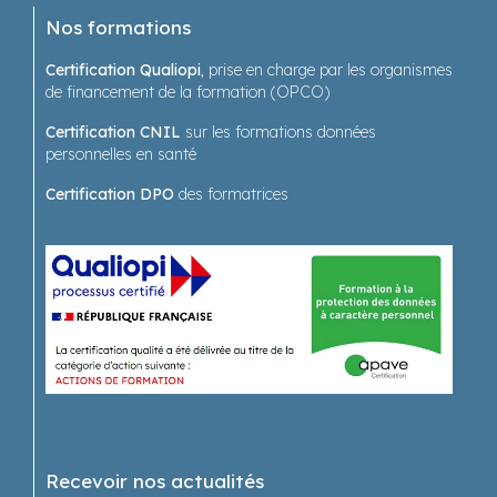
Nos formations
Certification Qualiopi
, prise en charge par les organismes
de financement de la formation (OPCO)
Certification CNIL
sur les formations données
personnelles en santé
Certification DPO
des formatrices
Recevoir nos actualités