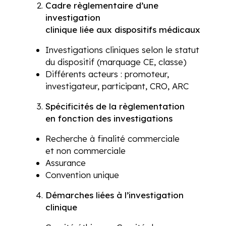
Cadre règlementaire d’une
investigation
clinique liée aux dispositifs médicaux
Investigations cliniques selon le statut
du dispositif (marquage CE, classe)
Différents acteurs : promoteur,
investigateur, participant, CRO, ARC
Spécificités
de la règlementation
en fonction des investigations
Recherche à finalité commerciale
et non commerciale
Assurance
Convention unique
Démarches
liées à l’investigation
clinique