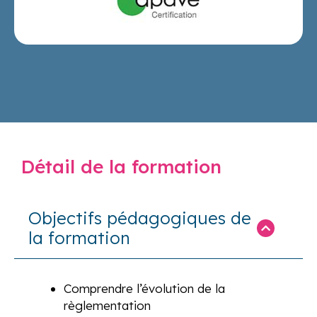
Détail de la formation
Objectifs pédagogiques de
la formation
Comprendre l’évolution de la
règlementation