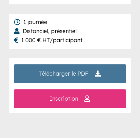
1 journée
Distanciel, présentiel
1 000 € HT/participant
Télécharger le PDF
Inscription