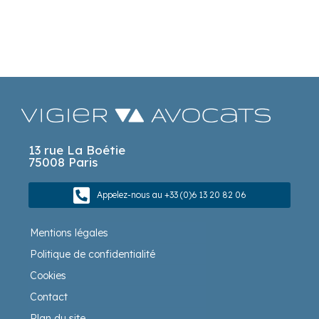
13 rue La Boétie
75008 Paris
Appelez-nous au +33 (0)6 13 20 82 06
Mentions légales
Politique de confidentialité
Cookies
Contact
Plan du site