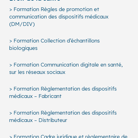
> Formation Règles de promotion et
communication des dispositifs médicaux
(DM/DIV)
> Formation Collection d’échantillons
biologiques
> Formation Communication digitale en santé,
sur les réseaux sociaux
> Formation Règlementation des dispositifs
médicaux – Fabricant
> Formation Règlementation des dispositifs
médicaux – Distributeur
> Formation Cadre juridique et règlementaire de