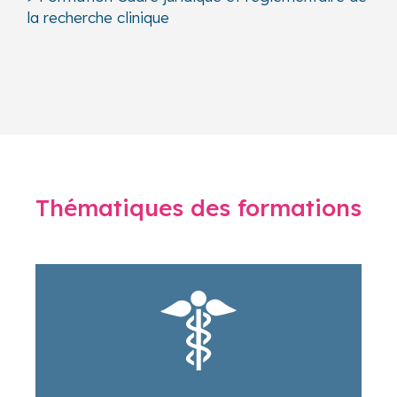
la recherche clinique
Thématiques des formations