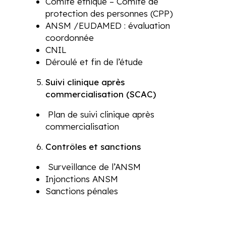
Comité éthique – Comité de
protection des personnes (CPP)
ANSM /EUDAMED : évaluation
coordonnée
CNIL
Déroulé et fin de l’étude
Suivi clinique après
commercialisation (SCAC)
Plan de suivi clinique après
commercialisation
Contrôles et sanctions
Surveillance de l’ANSM
Injonctions ANSM
Sanctions pénales