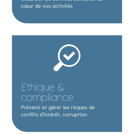
cœur de vos activités
Ethique &
compliance
Prévenir et gérer les risques de
conflits d’intérêt, corruption