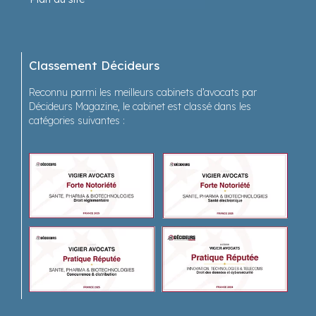
Classement Décideurs
Reconnu parmi les meilleurs cabinets d’avocats par
Décideurs Magazine, le cabinet est classé dans les
catégories suivantes :