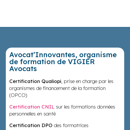
Avocat’Innovantes, organisme
de formation de VIGIER
Avocats
Certification Qualiopi
, prise en charge par les
organismes de financement de la formation
(OPCO)
Certification CNIL
sur les formations données
personnelles en santé
Certification DPO
des formatrices