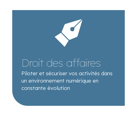
Droit des affaires
Piloter et sécuriser vos activités dans
un environnement numérique en
constante évolution