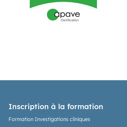
Inscription à la formation
Formation Investigations cliniques