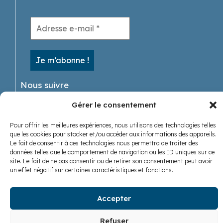
Nous suivre
Gérer le consentement
Pour offrir les meilleures expériences, nous utilisons des technologies telles
que les cookies pour stocker et/ou accéder aux informations des appareils.
Le fait de consentir à ces technologies nous permettra de traiter des
données telles que le comportement de navigation ou les ID uniques sur ce
site. Le fait de ne pas consentir ou de retirer son consentement peut avoir
un effet négatif sur certaines caractéristiques et fonctions.
Accepter
Refuser