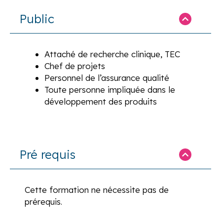
Public
Attaché de recherche clinique, TEC
Chef de projets
Personnel de l’assurance qualité
Toute personne impliquée dans le
développement des produits
Pré requis
Cette formation ne nécessite pas de
prérequis.