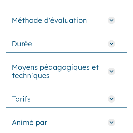
Méthode d'évaluation
Durée
Moyens pédagogiques et
techniques
Tarifs
Animé par