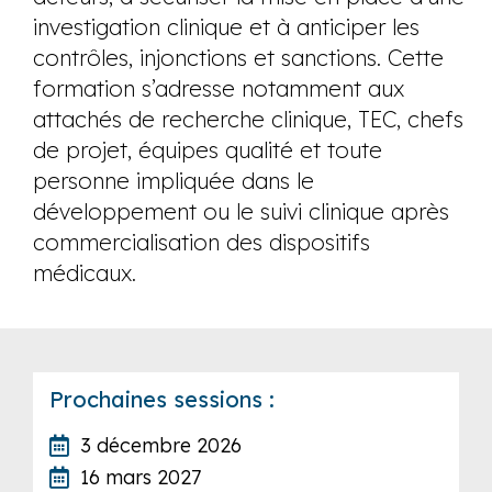
investigation clinique et à anticiper les
contrôles, injonctions et sanctions. Cette
formation s’adresse notamment aux
attachés de recherche clinique, TEC, chefs
de projet, équipes qualité et toute
personne impliquée dans le
développement ou le suivi clinique après
commercialisation des dispositifs
médicaux.
Prochaines sessions :
3 décembre 2026
16 mars 2027