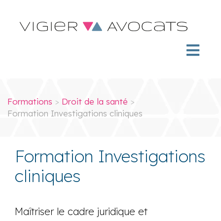
Formations
>
Droit de la santé
>
Formation Investigations cliniques
Formation Investigations
cliniques
Maîtriser le cadre juridique et