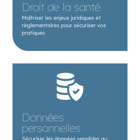
Droit de la santé
Maîtriser les enjeux juridiques et
règlementaires pour sécuriser vos
pratiques
Données
personnelles
Sécuriser les données sensibles au