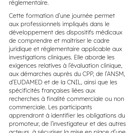
réglementaire.
Cette formation d’une journée permet
aux professionnels impliqués dans le
développement des dispositifs médicaux
de comprendre et maîtriser le cadre
juridique et réglementaire applicable aux
investigations cliniques. Elle aborde les
exigences relatives à l’évaluation clinique,
aux démarches auprès du CPP, de l’ANSM,
d’EUDAMED et de la CNIL, ainsi que les
spécificités françaises liées aux
recherches à finalité commerciale ou non
commerciale. Les participants
apprendront à identifier les obligations du
promoteur, de l’investigateur et des autres
acteurs, à sécuriser la mise en place d’une