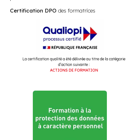
Certification DPO
des formatrices
La certification qualité a été délivrée au titre de la catégorie
d’action suivante :
ACTIONS DE FORMATION