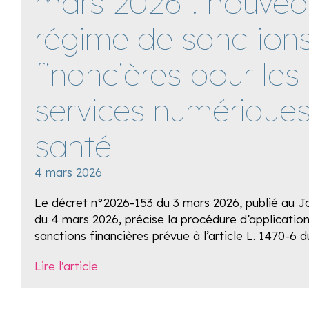
mars 2026 : nouvea
régime de sanction
financières pour les
services numérique
santé
4 mars 2026
Le décret n°2026-153 du 3 mars 2026, publié au Jo
du 4 mars 2026, précise la procédure d’applicatio
sanctions financières prévue à l’article L. 1470-6 
Lire l'article