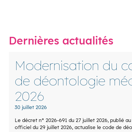
Dernières actualités
Modernisation du c
de déontologie méd
2026
30 juillet 2026
Le décret n° 2026-691 du 27 juillet 2026, publié au
officiel du 29 juillet 2026, actualise le code de dé