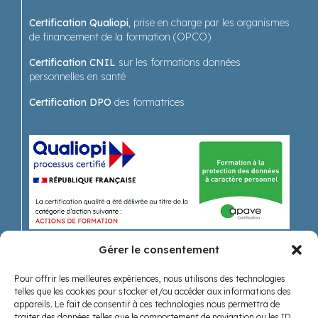
Certification Qualiopi
, prise en charge par les organismes
de financement de la formation (OPCO)
Certification CNIL
sur les formations données
personnelles en santé
Certification DPO
des formatrices
Gérer le consentement
Pour offrir les meilleures expériences, nous utilisons des technologies
Recevoir nos actualités
telles que les cookies pour stocker et/ou accéder aux informations des
appareils. Le fait de consentir à ces technologies nous permettra de
traiter des données telles que le comportement de navigation ou les ID