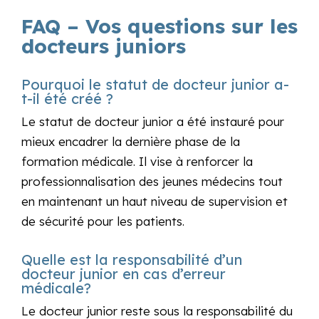
FAQ – Vos questions sur les
docteurs juniors
Pourquoi le statut de docteur junior a-
t-il été créé ?
Le statut de docteur junior a été instauré pour
mieux encadrer la dernière phase de la
formation médicale. Il vise à renforcer la
professionnalisation des jeunes médecins tout
en maintenant un haut niveau de supervision et
de sécurité pour les patients.
Quelle est la responsabilité d’un
docteur junior en cas d’erreur
médicale?
Le docteur junior reste sous la responsabilité du