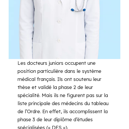
Les docteurs juniors occupent une
position particulière dans le système
médical français. Ils ont soutenu leur
thèse et validé la phase 2 de leur
spécialité. Mais ils ne figurent pas sur la
liste principale des médecins du tableau
de l’Ordre. En effet, ils accomplissent la
phase 3 de leur diplôme d’études
spécialisées (« DES »).