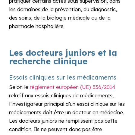
pratiquer certains actes sous supervision, dans
les domaines de la prévention, du diagnostic,
des soins, de la biologie médicale ou de la
pharmacie hospitalière.
Les docteurs juniors et la
recherche clinique
Essais cliniques sur les médicaments
Selon le
règlement européen (UE) 536/2014
relatif aux essais cliniques de médicaments,
l’investigateur principal d’un essai clinique sur les
médicaments doit être un docteur en médecine.
Les docteurs juniors ne remplissent pas cette
condition. Ils ne peuvent donc pas être