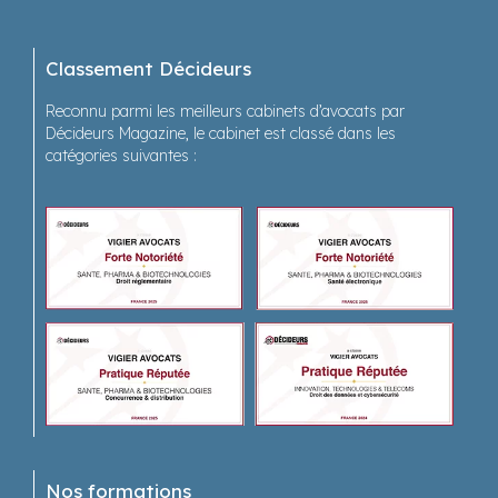
Classement Décideurs
Reconnu parmi les meilleurs cabinets d’avocats par
Décideurs Magazine, le cabinet est classé dans les
catégories suivantes :
Nos formations