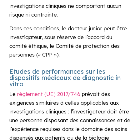
investigations cliniques ne comportant aucun
risque ni contrainte.
Dans ces conditions, le docteur junior peut être
investigateur, sous réserve de l’accord du
comité éthique, le Comité de protection des
personnes (« CPP »).
Etudes de performances sur les
dispositifs médicaux de diagnostic in
vitro
Le
règlement (UE) 2017/746
prévoit des
exigences similaires à celles applicables aux
investigations cliniques : l’investigateur doit être
une personne disposant des connaissances et de
l’expérience requises dans le domaine des soins
dispensés aux patients ou de la biologie