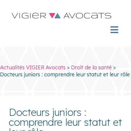
Actualités VIGIER Avocats
>
Droit de la santé
>
Docteurs juniors : comprendre leur statut et leur rôle
Docteurs juniors :
comprendre leur statut et