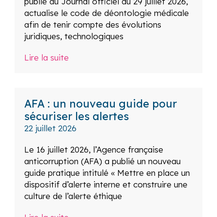
publié au Journal officiel du 29 juillet 2026,
actualise le code de déontologie médicale
afin de tenir compte des évolutions
juridiques, technologiques
Lire la suite
AFA : un nouveau guide pour
sécuriser les alertes
22 juillet 2026
Le 16 juillet 2026, l’Agence française
anticorruption (AFA) a publié un nouveau
guide pratique intitulé « Mettre en place un
dispositif d’alerte interne et construire une
culture de l’alerte éthique