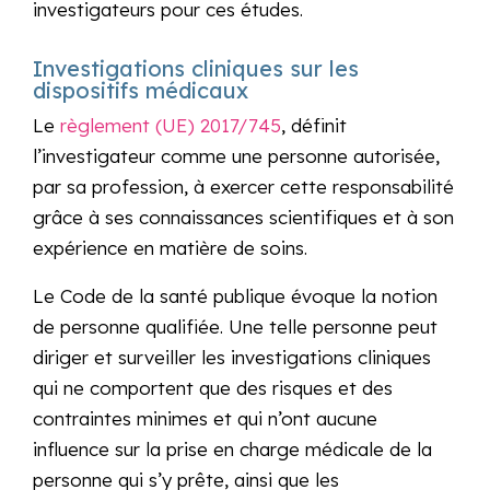
investigateurs pour ces études.
Investigations cliniques sur les
dispositifs médicaux
Le
règlement (UE) 2017/745
, définit
l’investigateur comme une personne autorisée,
par sa profession, à exercer cette responsabilité
grâce à ses connaissances scientifiques et à son
expérience en matière de soins.
Le Code de la santé publique évoque la notion
de personne qualifiée. Une telle personne peut
diriger et surveiller les investigations cliniques
qui ne comportent que des risques et des
contraintes minimes et qui n’ont aucune
influence sur la prise en charge médicale de la
personne qui s’y prête, ainsi que les