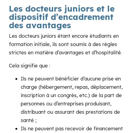
Les docteurs juniors et le
dispositif d’encadrement
des avantages
Les docteurs juniors étant encore étudiants en
formation initiale, ils sont soumis à des règles
strictes en matière d’avantages et d’hospitalité.
Cela signifie que :
Ils ne peuvent bénéficier d’aucune prise en
charge (hébergement, repas, déplacement,
inscription à un congrès, etc.) de la part de
personnes ou d’entreprises produisant,
distribuant ou assurant des prestations de
santé ;
Ils ne peuvent pas recevoir de financement