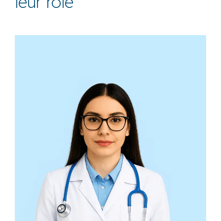
leur rôle