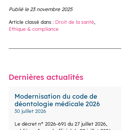
Publié le
23 novembre 2025
Article classé dans :
Droit de la santé
,
Ethique & compliance
Dernières actualités
Modernisation du code de
déontologie médicale 2026
30 juillet 2026
Le décret n° 2026-691 du 27 juillet 2026,