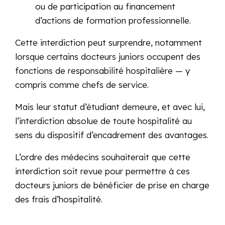
ou de participation au financement
d’actions de formation professionnelle.
Cette interdiction peut surprendre, notamment
lorsque certains docteurs juniors occupent des
fonctions de responsabilité hospitalière — y
compris comme chefs de service.
Mais leur statut d’étudiant demeure, et avec lui,
l’interdiction absolue de toute hospitalité au
sens du dispositif d’encadrement des avantages.
L’ordre des médecins souhaiterait que cette
interdiction soit revue pour permettre à ces
docteurs juniors de bénéficier de prise en charge
des frais d’hospitalité.