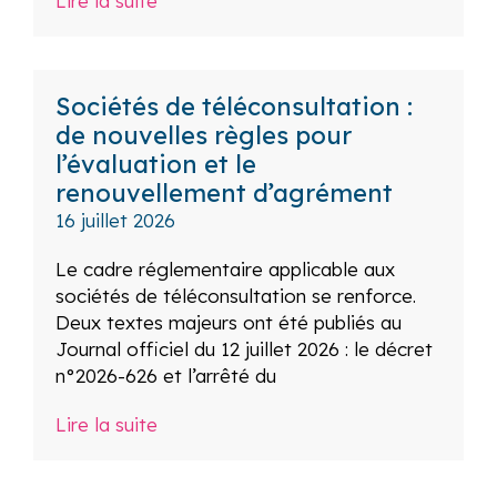
Lire la suite
Sociétés de téléconsultation :
de nouvelles règles pour
l’évaluation et le
renouvellement d’agrément
16 juillet 2026
Le cadre réglementaire applicable aux
sociétés de téléconsultation se renforce.
Deux textes majeurs ont été publiés au
Journal officiel du 12 juillet 2026 : le décret
n°2026-626 et l’arrêté du
Lire la suite