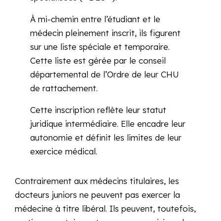
À mi-chemin entre l’étudiant et le
médecin pleinement inscrit, ils figurent
sur une liste spéciale et temporaire.
Cette liste est gérée par le conseil
départemental de l’Ordre de leur CHU
de rattachement.
Cette inscription reflète leur statut
juridique intermédiaire. Elle encadre leur
autonomie et définit les limites de leur
exercice médical.
Contrairement aux médecins titulaires, les
docteurs juniors ne peuvent pas exercer la
médecine à titre libéral. Ils peuvent, toutefois,