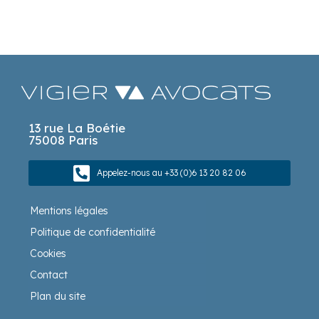
13 rue La Boétie
75008 Paris
Appelez-nous au +33 (0)6 13 20 82 06
Mentions légales
Politique de confidentialité
Cookies
Contact
Plan du site