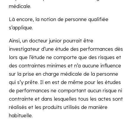
médicale.
Là encore, la notion de personne qualifiée
s’applique.
Ainsi, un docteur junior pourrait être
investigateur d’une étude des performances dès
lors que l’étude ne comporte que des risques et
des contraintes minimes et n’a aucune influence
sur la prise en charge médicale de la personne
qui s’y prête. Il en est de même pour les études
de performances ne comportant aucun risque ni
contrainte et dans lesquelles tous les actes sont
réalisés et les produits utilisés de manière
habituelle.