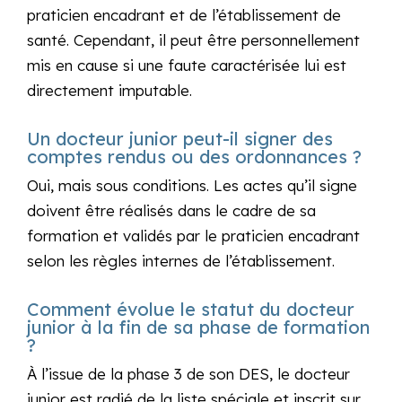
praticien encadrant et de l’établissement de
santé. Cependant, il peut être personnellement
mis en cause si une faute caractérisée lui est
directement imputable.
Un docteur junior peut-il signer des
comptes rendus ou des ordonnances ?
Oui, mais sous conditions. Les actes qu’il signe
doivent être réalisés dans le cadre de sa
formation et validés par le praticien encadrant
selon les règles internes de l’établissement.
Comment évolue le statut du docteur
junior à la fin de sa phase de formation
?
À l’issue de la phase 3 de son DES, le docteur
junior est radié de la liste spéciale et inscrit sur