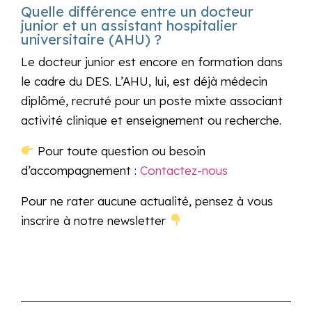
Quelle différence entre un docteur
junior et un assistant hospitalier
universitaire (AHU) ?
Le docteur junior est encore en formation dans
le cadre du DES. L’AHU, lui, est déjà médecin
diplômé, recruté pour un poste mixte associant
activité clinique et enseignement ou recherche.
Pour toute question ou besoin
d’accompagnement :
Contactez-nous
Pour ne rater aucune actualité, pensez à vous
inscrire à notre newsletter