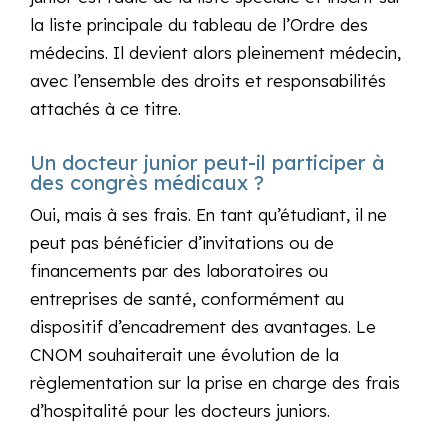
la liste principale du tableau de l’Ordre des
médecins. Il devient alors pleinement médecin,
avec l’ensemble des droits et responsabilités
attachés à ce titre.
Un docteur junior peut-il participer à
des congrès médicaux ?
Oui, mais à ses frais. En tant qu’étudiant, il ne
peut pas bénéficier d’invitations ou de
financements par des laboratoires ou
entreprises de santé, conformément au
dispositif d’encadrement des avantages. Le
CNOM souhaiterait une évolution de la
règlementation sur la prise en charge des frais
d’hospitalité pour les docteurs juniors.