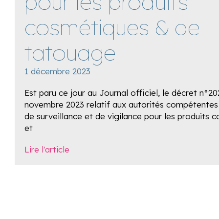
pour les produits
cosmétiques & de
tatouage
1 décembre 2023
Est paru ce jour au Journal officiel, le décret n°2
novembre 2023 relatif aux autorités compétentes
de surveillance et de vigilance pour les produits 
et
Lire l'article