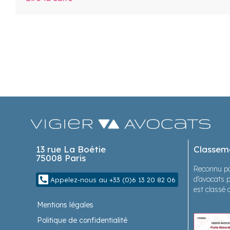
13 rue La Boétie
Classem
75008 Paris
Reconnu pa
d’avocats p
Appelez-nous au +33 (0)6 13 20 82 06
est classé 
Mentions légales
Politique de confidentialité