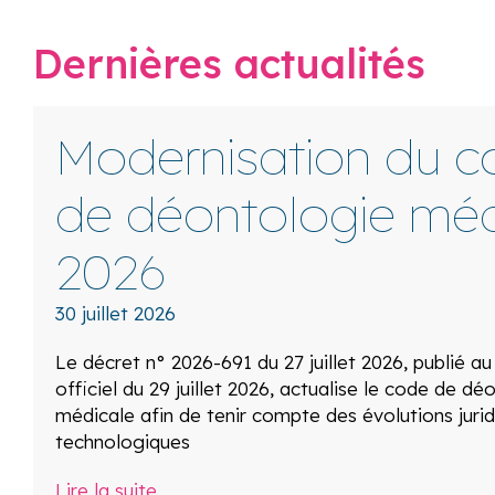
Dernières actualités
Modernisation du c
de déontologie méd
2026
30 juillet 2026
Le décret n° 2026-691 du 27 juillet 2026, publié au
officiel du 29 juillet 2026, actualise le code de dé
médicale afin de tenir compte des évolutions jurid
technologiques
Lire la suite