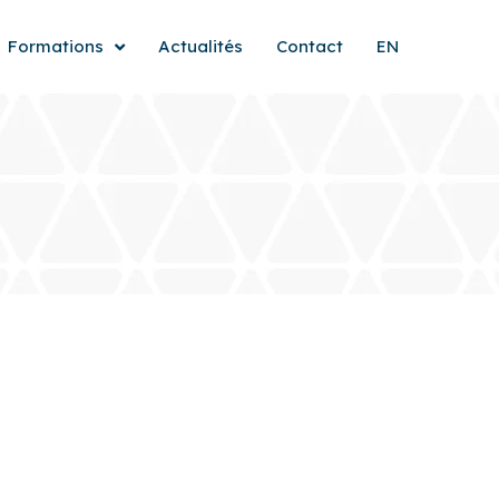
Formations
Actualités
Contact
EN