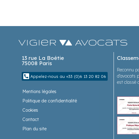
13 rue La Boétie
Classem
75008 Paris
Reconnu pa
d’avocats p
Appelez-nous au +33 (0)6 13 20 82 06
est classé 
Mentions légales
Politique de confidentialité
Cookies
Contact
Plan du site