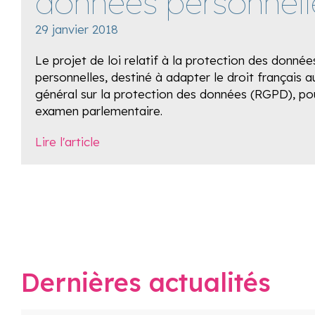
données personnell
29 janvier 2018
Le projet de loi relatif à la protection des donnée
personnelles, destiné à adapter le droit français
général sur la protection des données (RGPD), po
examen parlementaire.
Lire l'article
Dernières actualités