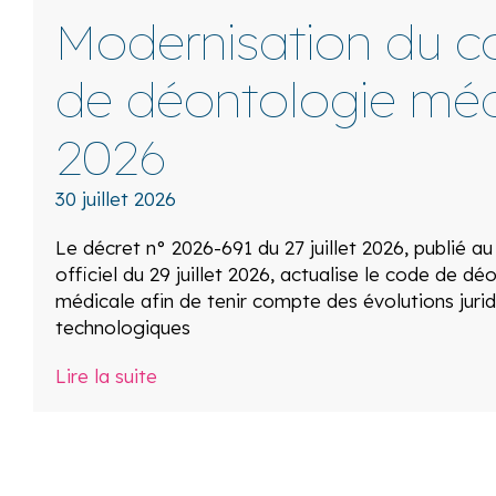
Modernisation du c
de déontologie méd
2026
30 juillet 2026
Le décret n° 2026-691 du 27 juillet 2026, publié au
officiel du 29 juillet 2026, actualise le code de dé
médicale afin de tenir compte des évolutions jurid
technologiques
Lire la suite