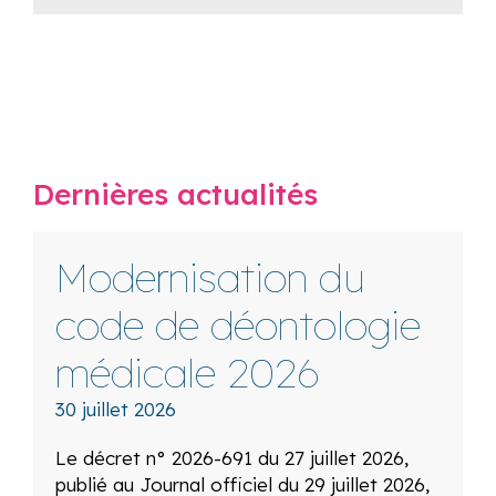
Dernières actualités
Modernisation du
code de déontologie
médicale 2026
30 juillet 2026
Le décret n° 2026-691 du 27 juillet 2026,
publié au Journal officiel du 29 juillet 2026,