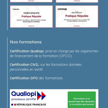
Nos formations
Certification Qualiopi
, prise en charge par les organismes
de financement de la formation (OPCO)
Certification CNIL
sur les formations données
personnelles en santé
Certification DPO
des formatrices