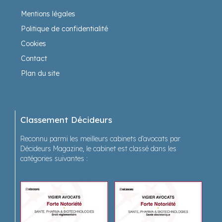
Mentions légales
Politique de confidentialité
Cookies
Contact
Plan du site
Classement Décideurs
Reconnu parmi les meilleurs cabinets d’avocats par
Décideurs Magazine, le cabinet est classé dans les
catégories suivantes :