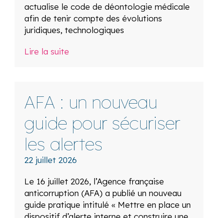
actualise le code de déontologie médicale
afin de tenir compte des évolutions
juridiques, technologiques
Lire la suite
AFA : un nouveau
guide pour sécuriser
les alertes
22 juillet 2026
Le 16 juillet 2026, l’Agence française
anticorruption (AFA) a publié un nouveau
guide pratique intitulé « Mettre en place un
dispositif d’alerte interne et construire une