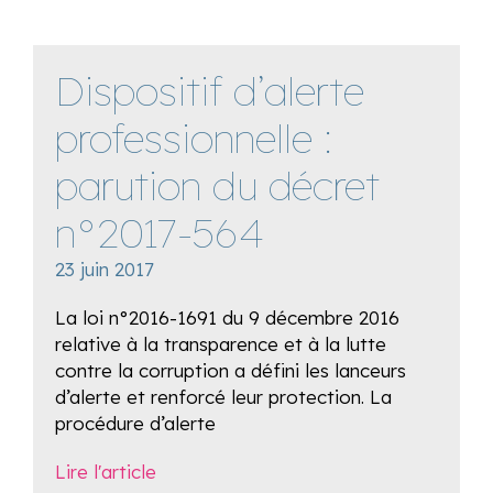
Dispositif d’alerte
professionnelle :
parution du décret
n°2017-564
23 juin 2017
La loi n°2016-1691 du 9 décembre 2016
relative à la transparence et à la lutte
contre la corruption a défini les lanceurs
d’alerte et renforcé leur protection. La
procédure d’alerte
Lire l'article