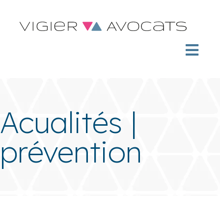
Acualités |
prévention