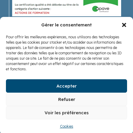
Gérer le consentement
Pour offrir les meilleures expériences, nous utilisons des technologies
Recevoir nos actualités
telles que les cookies pour stocker et/ou accéder aux informations des
appareils. Le fait de consentir à ces technologies nous permettra de
traiter des données telles que le comportement de navigation ou les ID
uniques sur ce site. Le fait de ne pas consentir ou de retirer son
consentement peut avoir un effet négatif sur certaines caractéristiques
et fonctions.
Accepter
Nous suivre
Refuser
Voir les préférences
Cookies