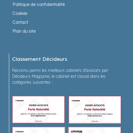
Politique de confidentialité
Cookies
Contact
Plan du site
Classement Décideurs
Reconnu parmi les meilleurs cabinets d’avocats par
Décideurs Magazine, le cabinet est classé dans les
catégories suivantes :