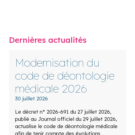
Dernières actualités
Modernisation du
code de déontologie
médicale 2026
30 juillet 2026
Le décret n° 2026-691 du 27 juillet 2026,
publié au Journal officiel du 29 juillet 2026,
actualise le code de déontologie médicale
afin de tenir compte des évolutions