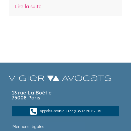
Lire la suite
13 rue La Boétie
75008 Paris
Appelez-nous au +33 (0)6 13 20 82 06
Mentions légales