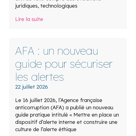
juridiques, technologiques
Lire la suite
AFA : un nouveau
guide pour sécuriser
les alertes
22 juillet 2026
Le 16 juillet 2026, l’Agence française
anticorruption (AFA) a publié un nouveau
guide pratique intitulé « Mettre en place un
dispositif d’alerte interne et construire une
culture de l’alerte éthique