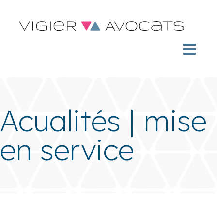
Acualités | mise
en service