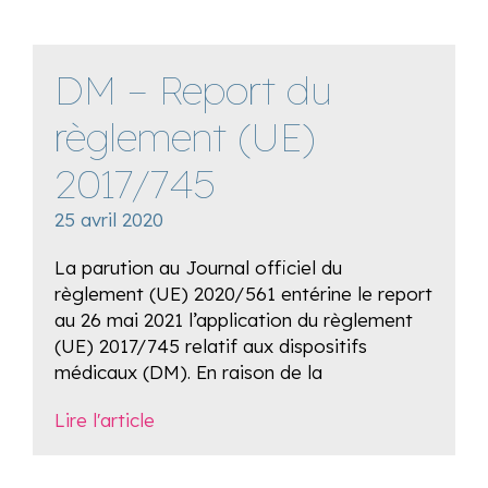
DM – Report du
règlement (UE)
2017/745
25 avril 2020
La parution au Journal officiel du
règlement (UE) 2020/561 entérine le report
au 26 mai 2021 l’application du règlement
(UE) 2017/745 relatif aux dispositifs
médicaux (DM). En raison de la
Lire l'article