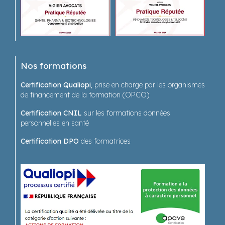
Nos formations
Certification Qualiopi
, prise en charge par les organismes
de financement de la formation (OPCO)
Certification CNIL
sur les formations données
personnelles en santé
Certification DPO
des formatrices