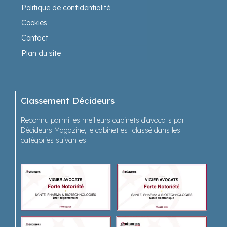
Politique de confidentialité
Cookies
Contact
Plan du site
Classement Décideurs
Reconnu parmi les meilleurs cabinets d’avocats par
Décideurs Magazine, le cabinet est classé dans les
catégories suivantes :