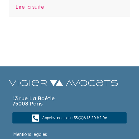
Lire la suite
13 rue La Boétie
75008 Paris
Appelez-nous au +33 (0)6 13 20 82 06
Mentions légales