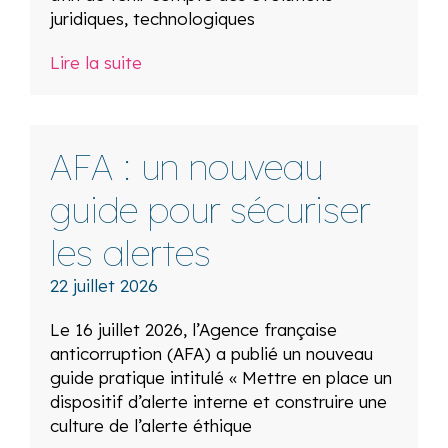
juridiques, technologiques
Lire la suite
AFA : un nouveau
guide pour sécuriser
les alertes
22 juillet 2026
Le 16 juillet 2026, l’Agence française
anticorruption (AFA) a publié un nouveau
guide pratique intitulé « Mettre en place un
dispositif d’alerte interne et construire une
culture de l’alerte éthique