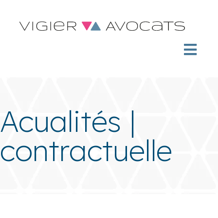
Acualités |
contractuelle