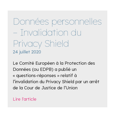
Données personnelles
– Invalidation du
Privacy Shield
24 juillet 2020
Le Comité Européen à la Protection des
Données (ou EDPB) a publié un
« questions-réponses » relatif à
l’invalidation du Privacy Shield par un arrêt
de la Cour de Justice de l’Union
Lire l'article