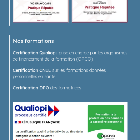
Nos formations
Certification Qualiopi
, prise en charge par les organismes
de financement de la formation (OPCO)
Certification CNIL
sur les formations données
personnelles en santé
Certification DPO
des formatrices