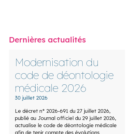
Dernières actualités
Modernisation du
code de déontologie
médicale 2026
30 juillet 2026
Le décret n° 2026-691 du 27 juillet 2026,
publié au Journal officiel du 29 juillet 2026,
actualise le code de déontologie médicale
afin de tenir compte des évolutions