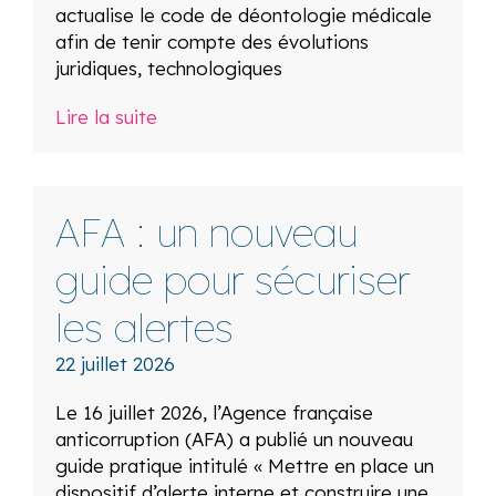
actualise le code de déontologie médicale
afin de tenir compte des évolutions
juridiques, technologiques
Lire la suite
AFA : un nouveau
guide pour sécuriser
les alertes
22 juillet 2026
Le 16 juillet 2026, l’Agence française
anticorruption (AFA) a publié un nouveau
guide pratique intitulé « Mettre en place un
dispositif d’alerte interne et construire une