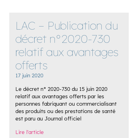
LAC – Publication du
décret n°2020-730
relatif aux avantages
offerts
17 juin 2020
Le décret n° 2020-730 du 15 juin 2020
relatif aux avantages offerts par les
personnes fabriquant ou commercialisant
des produits ou des prestations de santé
est paru au Journal officiel
Lire l'article