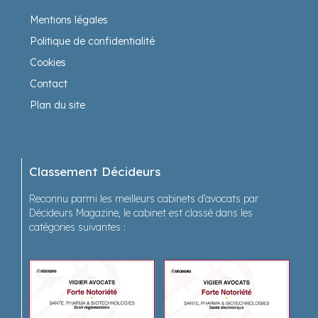
Mentions légales
Politique de confidentialité
Cookies
Contact
Plan du site
Classement Décideurs
Reconnu parmi les meilleurs cabinets d’avocats par
Décideurs Magazine, le cabinet est classé dans les
catégories suivantes :