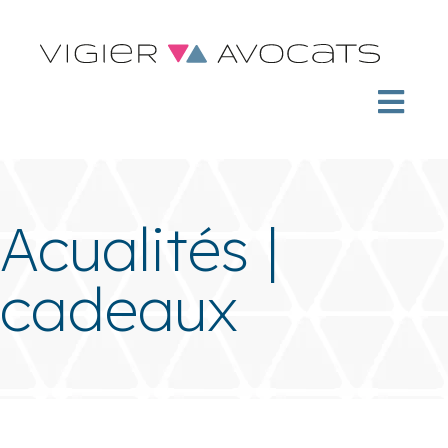
Acualités |
cadeaux