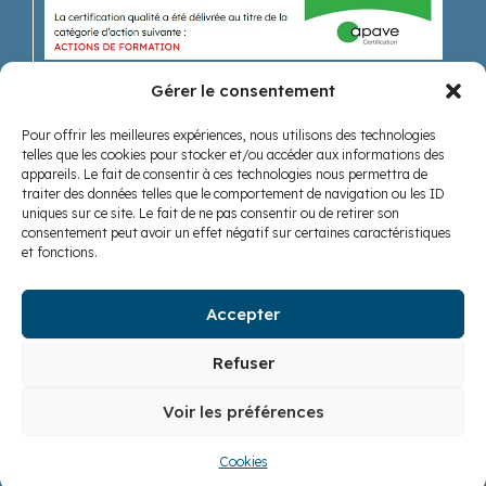
Gérer le consentement
Pour offrir les meilleures expériences, nous utilisons des technologies
Recevoir nos actualités
telles que les cookies pour stocker et/ou accéder aux informations des
appareils. Le fait de consentir à ces technologies nous permettra de
traiter des données telles que le comportement de navigation ou les ID
uniques sur ce site. Le fait de ne pas consentir ou de retirer son
consentement peut avoir un effet négatif sur certaines caractéristiques
et fonctions.
Accepter
Nous suivre
Refuser
Voir les préférences
Cookies