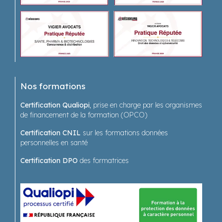
Nos formations
Certification Qualiopi
, prise en charge par les organismes
de financement de la formation (OPCO)
Certification CNIL
sur les formations données
personnelles en santé
Certification DPO
des formatrices