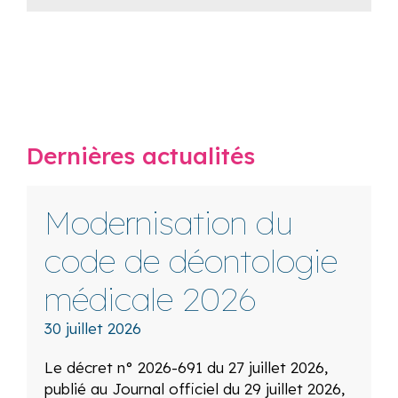
Dernières actualités
Modernisation du
code de déontologie
médicale 2026
30 juillet 2026
Le décret n° 2026-691 du 27 juillet 2026,
publié au Journal officiel du 29 juillet 2026,