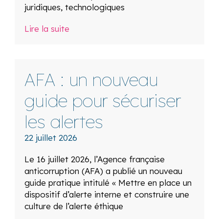
juridiques, technologiques
Lire la suite
AFA : un nouveau
guide pour sécuriser
les alertes
22 juillet 2026
Le 16 juillet 2026, l’Agence française
anticorruption (AFA) a publié un nouveau
guide pratique intitulé « Mettre en place un
dispositif d’alerte interne et construire une
culture de l’alerte éthique