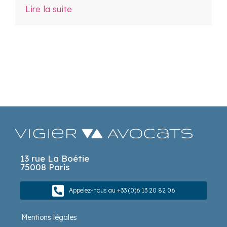
Lire la suite
13 rue La Boétie
75008 Paris
Appelez-nous au +33 (0)6 13 20 82 06
Mentions légales