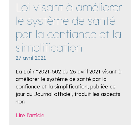
Loi visant à améliorer
le système de santé
par la confiance et la
simplification
27 avril 2021
La Loi n°2021-502 du 26 avril 2021 visant à
améliorer le système de santé par la
confiance et la simplification, publiée ce
jour au Journal officiel, traduit les aspects
non
Lire l'article