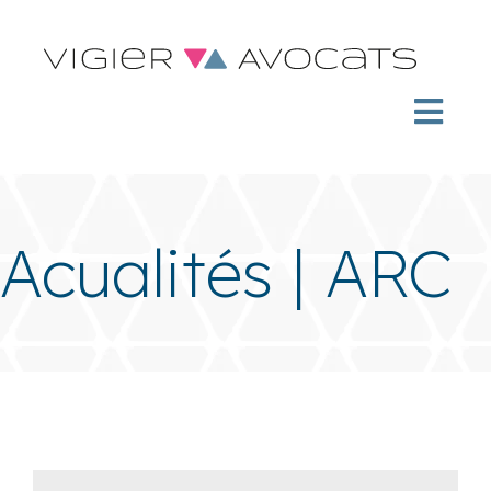
Acualités | ARC