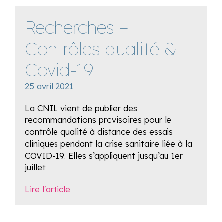
Recherches –
Contrôles qualité &
Covid-19
25 avril 2021
La CNIL vient de publier des
recommandations provisoires pour le
contrôle qualité à distance des essais
cliniques pendant la crise sanitaire liée à la
COVID-19. Elles s’appliquent jusqu’au 1er
juillet
Lire l'article