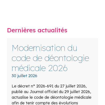
Dernières actualités
Modernisation du
code de déontologie
médicale 2026
30 juillet 2026
Le décret n° 2026-691 du 27 juillet 2026,
publié au Journal officiel du 29 juillet 2026,
actualise le code de déontologie médicale
afin de tenir compte des évolutions