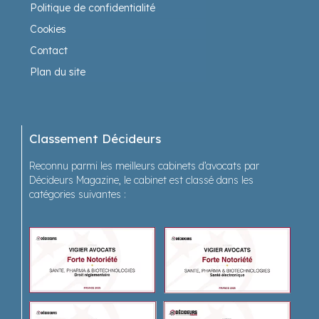
Politique de confidentialité
Cookies
Contact
Plan du site
Classement Décideurs
Reconnu parmi les meilleurs cabinets d’avocats par
Décideurs Magazine, le cabinet est classé dans les
catégories suivantes :