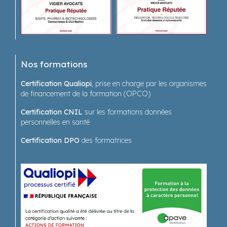
Nos formations
Certification Qualiopi
, prise en charge par les organismes
de financement de la formation (OPCO)
Certification CNIL
sur les formations données
personnelles en santé
Certification DPO
des formatrices