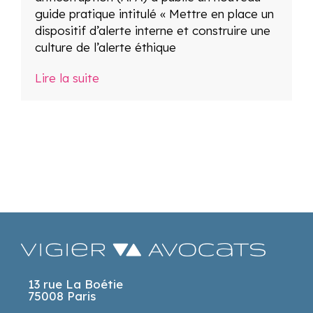
guide pratique intitulé « Mettre en place un
dispositif d’alerte interne et construire une
culture de l’alerte éthique
Lire la suite
13 rue La Boétie
75008 Paris