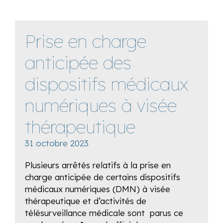
Prise en charge
anticipée des
dispositifs médicaux
numériques à visée
thérapeutique
31 octobre 2023
Plusieurs arrêtés relatifs à la prise en
charge anticipée de certains dispositifs
médicaux numériques (DMN) à visée
thérapeutique et d’activités de
télésurveillance médicale sont parus ce