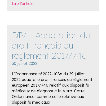
Lire l'article
DIV – Adaptation du
droit français au
règlement 2017/746
30 juillet 2022
L’Ordonnance n°2022-1086 du 29 juillet
2022 adapte le droit français au règlement
européen 2017/746 relatif aux dispositifs
médicaux de diagnostic In Vitro. Cette
Ordonnance, comme celle relative aux
dispositifs médicaux