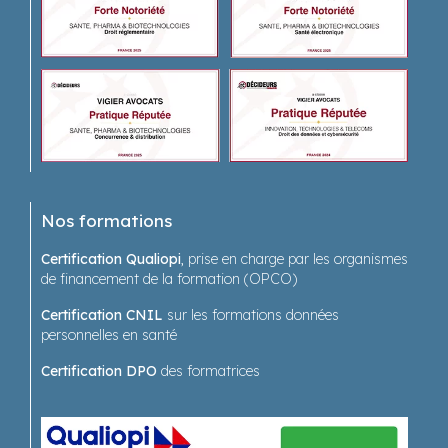
Nos formations
Certification Qualiopi
, prise en charge par les organismes
de financement de la formation (OPCO)
Certification CNIL
sur les formations données
personnelles en santé
Certification DPO
des formatrices