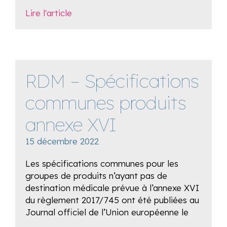
Lire l'article
RDM – Spécifications
communes produits
annexe XVI
15 décembre 2022
Les spécifications communes pour les
groupes de produits n’ayant pas de
destination médicale prévue à l’annexe XVI
du règlement 2017/745 ont été publiées au
Journal officiel de l’Union européenne le