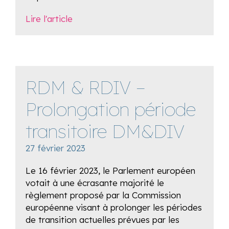
Lire l'article
RDM & RDIV –
Prolongation période
transitoire DM&DIV
27 février 2023
Le 16 février 2023, le Parlement européen
votait à une écrasante majorité le
règlement proposé par la Commission
européenne visant à prolonger les périodes
de transition actuelles prévues par les