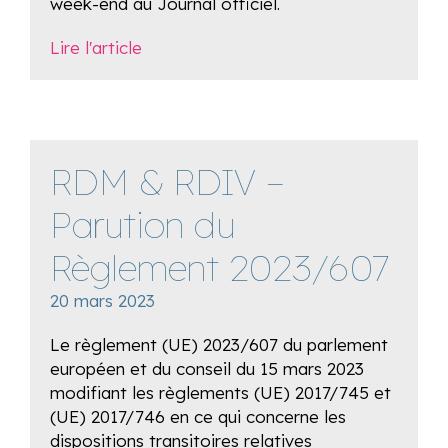
week-end au Journal officiel.
Lire l'article
RDM & RDIV –
Parution du
Règlement 2023/607
20 mars 2023
Le règlement (UE) 2023/607 du parlement
européen et du conseil du 15 mars 2023
modifiant les règlements (UE) 2017/745 et
(UE) 2017/746 en ce qui concerne les
dispositions transitoires relatives