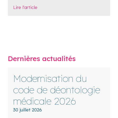
Lire l'article
Dernières actualités
Modernisation du
code de déontologie
médicale 2026
30 juillet 2026