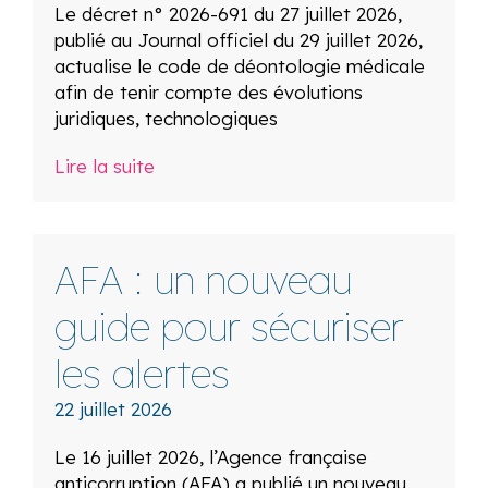
Le décret n° 2026-691 du 27 juillet 2026,
publié au Journal officiel du 29 juillet 2026,
actualise le code de déontologie médicale
afin de tenir compte des évolutions
juridiques, technologiques
Lire la suite
AFA : un nouveau
guide pour sécuriser
les alertes
22 juillet 2026
Le 16 juillet 2026, l’Agence française
anticorruption (AFA) a publié un nouveau