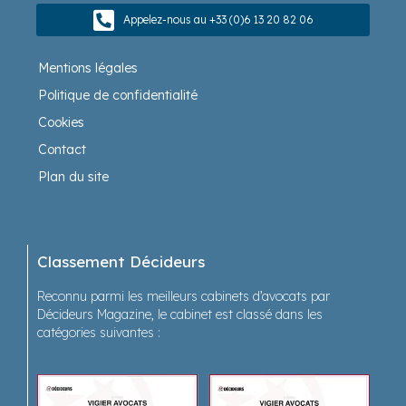
Appelez-nous au +33 (0)6 13 20 82 06
Mentions légales
Politique de confidentialité
Cookies
Contact
Plan du site
Classement Décideurs
Reconnu parmi les meilleurs cabinets d’avocats par
Décideurs Magazine, le cabinet est classé dans les
catégories suivantes :