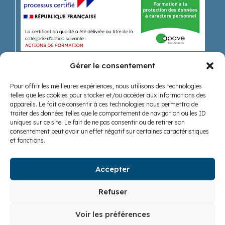
Gérer le consentement
Pour offrir les meilleures expériences, nous utilisons des technologies
Recevoir nos actualités
telles que les cookies pour stocker et/ou accéder aux informations des
appareils. Le fait de consentir à ces technologies nous permettra de
traiter des données telles que le comportement de navigation ou les ID
uniques sur ce site. Le fait de ne pas consentir ou de retirer son
consentement peut avoir un effet négatif sur certaines caractéristiques
et fonctions.
Accepter
Nous suivre
Refuser
Voir les préférences