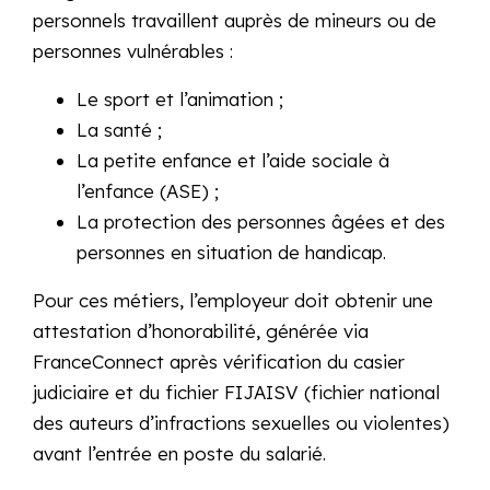
personnels travaillent auprès de mineurs ou de
personnes vulnérables :
Le sport et l’animation ;
La santé ;
La petite enfance et l’aide sociale à
l’enfance (ASE) ;
La protection des personnes âgées et des
personnes en situation de handicap.
Pour ces métiers, l’employeur doit obtenir une
attestation d’honorabilité, générée via
FranceConnect après vérification du casier
judiciaire et du fichier FIJAISV (fichier national
des auteurs d’infractions sexuelles ou violentes)
avant l’entrée en poste du salarié.