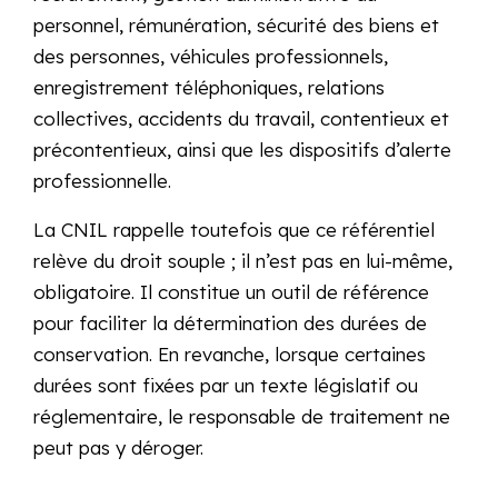
personnel, rémunération, sécurité des biens et
des personnes, véhicules professionnels,
enregistrement téléphoniques, relations
collectives, accidents du travail, contentieux et
précontentieux, ainsi que les dispositifs d’alerte
professionnelle.
La CNIL rappelle toutefois que ce référentiel
relève du droit souple ; il n’est pas en lui-même,
obligatoire. Il constitue un outil de référence
pour faciliter la détermination des durées de
conservation. En revanche, lorsque certaines
durées sont fixées par un texte législatif ou
réglementaire, le responsable de traitement ne
peut pas y déroger.