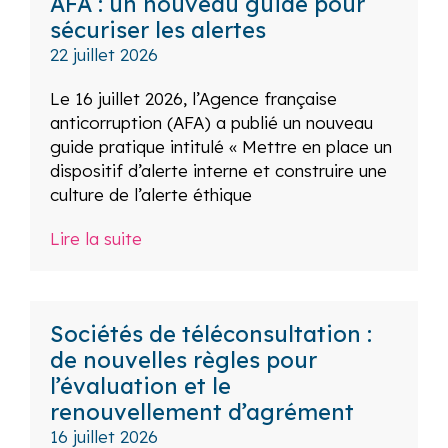
AFA : un nouveau guide pour
sécuriser les alertes
22 juillet 2026
Le 16 juillet 2026, l’Agence française
anticorruption (AFA) a publié un nouveau
guide pratique intitulé « Mettre en place un
dispositif d’alerte interne et construire une
culture de l’alerte éthique
Lire la suite
Sociétés de téléconsultation :
de nouvelles règles pour
l’évaluation et le
renouvellement d’agrément
16 juillet 2026