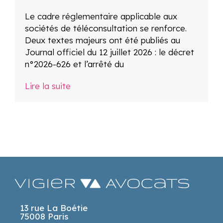
Le cadre réglementaire applicable aux
sociétés de téléconsultation se renforce.
Deux textes majeurs ont été publiés au
Journal officiel du 12 juillet 2026 : le décret
n°2026-626 et l’arrêté du
Lire la suite
13 rue La Boétie
75008 Paris