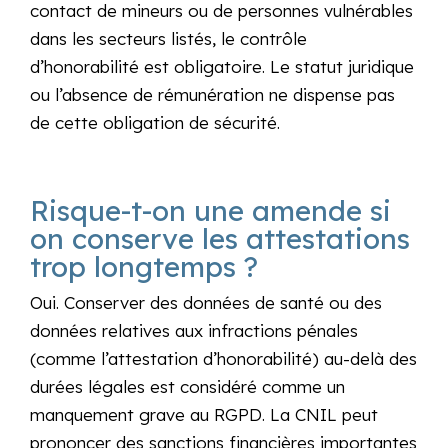
contact de mineurs ou de personnes vulnérables
dans les secteurs listés, le contrôle
d’honorabilité est obligatoire. Le statut juridique
ou l’absence de rémunération ne dispense pas
de cette obligation de sécurité.
Risque-t-on une amende si
on conserve les attestations
trop longtemps ?
Oui. Conserver des données de santé ou des
données relatives aux infractions pénales
(comme l’attestation d’honorabilité) au-delà des
durées légales est considéré comme un
manquement grave au RGPD. La CNIL peut
prononcer des sanctions financières importantes