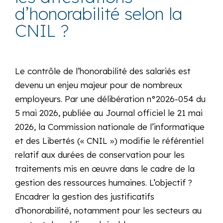
d’honorabilité selon la
CNIL ?
Le contrôle de l’honorabilité des salariés est
devenu un enjeu majeur pour de nombreux
employeurs. Par une délibération n°2026-054 du
5 mai 2026, publiée au Journal officiel le 21 mai
2026, la Commission nationale de l’informatique
et des Libertés (« CNIL ») modifie le référentiel
relatif aux durées de conservation pour les
traitements mis en œuvre dans le cadre de la
gestion des ressources humaines. L’objectif ?
Encadrer la gestion des justificatifs
d’honorabilité, notamment pour les secteurs au