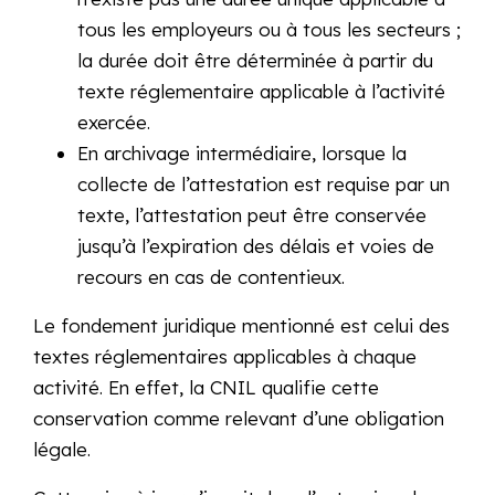
tous les employeurs ou à tous les secteurs ;
la durée doit être déterminée à partir du
texte réglementaire applicable à l’activité
exercée.
En archivage intermédiaire, lorsque la
collecte de l’attestation est requise par un
texte, l’attestation peut être conservée
jusqu’à l’expiration des délais et voies de
recours en cas de contentieux.
Le fondement juridique mentionné est celui des
textes réglementaires applicables à chaque
activité. En effet, la CNIL qualifie cette
conservation comme relevant d’une obligation
légale.