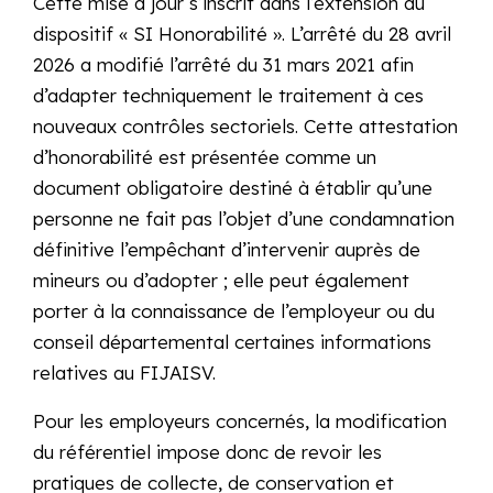
Cette mise à jour s’inscrit dans l’extension du
dispositif « SI Honorabilité ». L’arrêté du 28 avril
2026 a modifié l’arrêté du 31 mars 2021 afin
d’adapter techniquement le traitement à ces
nouveaux contrôles sectoriels. Cette attestation
d’honorabilité est présentée comme un
document obligatoire destiné à établir qu’une
personne ne fait pas l’objet d’une condamnation
définitive l’empêchant d’intervenir auprès de
mineurs ou d’adopter ; elle peut également
porter à la connaissance de l’employeur ou du
conseil départemental certaines informations
relatives au FIJAISV.
Pour les employeurs concernés, la modification
du référentiel impose donc de revoir les
pratiques de collecte, de conservation et