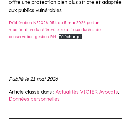
offre une protection bien plus stricte et adaptée
aux publics vulnérables.
Délibération N°2026-054 du 5 mai 2026 portant
modification du référentiel relatif aux durées de
conservation gestion RH
Télécharger
Publié le
21 mai 2026
Article classé dans :
Actualités VIGIER Avocats
,
Données personnelles