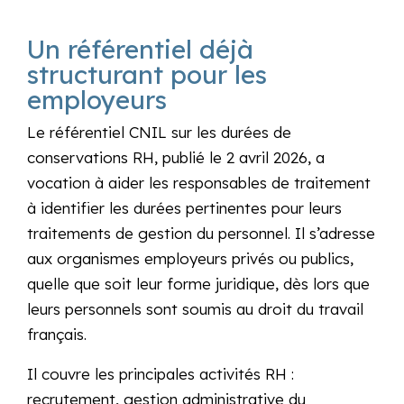
Un référentiel déjà
structurant pour les
employeurs
Le référentiel CNIL sur les durées de
conservations RH, publié le 2 avril 2026, a
vocation à aider les responsables de traitement
à identifier les durées pertinentes pour leurs
traitements de gestion du personnel. Il s’adresse
aux organismes employeurs privés ou publics,
quelle que soit leur forme juridique, dès lors que
leurs personnels sont soumis au droit du travail
français.
Il couvre les principales activités RH :
recrutement, gestion administrative du