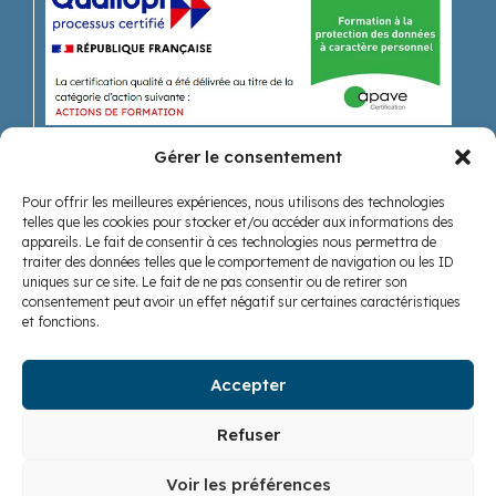
Gérer le consentement
Pour offrir les meilleures expériences, nous utilisons des technologies
Recevoir nos actualités
telles que les cookies pour stocker et/ou accéder aux informations des
appareils. Le fait de consentir à ces technologies nous permettra de
traiter des données telles que le comportement de navigation ou les ID
uniques sur ce site. Le fait de ne pas consentir ou de retirer son
consentement peut avoir un effet négatif sur certaines caractéristiques
et fonctions.
Accepter
Nous suivre
Refuser
Voir les préférences