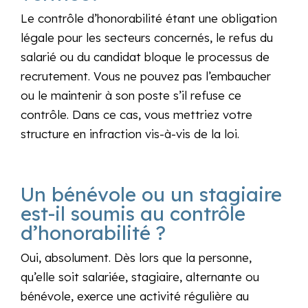
Le contrôle d’honorabilité étant une obligation
légale pour les secteurs concernés, le refus du
salarié ou du candidat bloque le processus de
recrutement. Vous ne pouvez pas l’embaucher
ou le maintenir à son poste s’il refuse ce
contrôle. Dans ce cas, vous mettriez votre
structure en infraction vis-à-vis de la loi.
Un bénévole ou un stagiaire
est-il soumis au contrôle
d’honorabilité ?
Oui, absolument. Dès lors que la personne,
qu’elle soit salariée, stagiaire, alternante ou
bénévole, exerce une activité régulière au