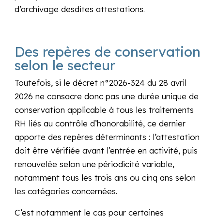
d’archivage desdites attestations.
Des repères de conservation
selon le secteur
Toutefois, si le décret n°2026-324 du 28 avril
2026 ne consacre donc pas une durée unique de
conservation applicable à tous les traitements
RH liés au contrôle d’honorabilité, ce dernier
apporte des repères déterminants : l’attestation
doit être vérifiée avant l’entrée en activité, puis
renouvelée selon une périodicité variable,
notamment tous les trois ans ou cinq ans selon
les catégories concernées.
C’est notamment le cas pour certaines