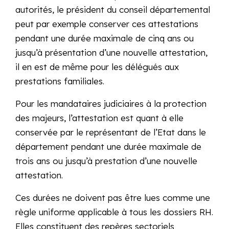
autorités, le président du conseil départemental
peut par exemple conserver ces attestations
pendant une durée maximale de cinq ans ou
jusqu’à présentation d’une nouvelle attestation,
il en est de même pour les délégués aux
prestations familiales.
Pour les mandataires judiciaires à la protection
des majeurs, l’attestation est quant à elle
conservée par le représentant de l’Etat dans le
département pendant une durée maximale de
trois ans ou jusqu’à prestation d’une nouvelle
attestation.
Ces durées ne doivent pas être lues comme une
règle uniforme applicable à tous les dossiers RH.
Elles constituent des repères sectoriels