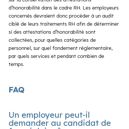
d’honorabilité dans le cadre RH. Les employeurs
concernés devraient donc procéder à un audit
ciblé de leurs traitements RH afin de déterminer
si des attestations d’honorabilité sont
collectées, pour quelles catégories de
personnel, sur quel fondement réglementaire,
par quels services et pendant combien de
temps.
FAQ
Un employeur peut-il
demander au candidat de