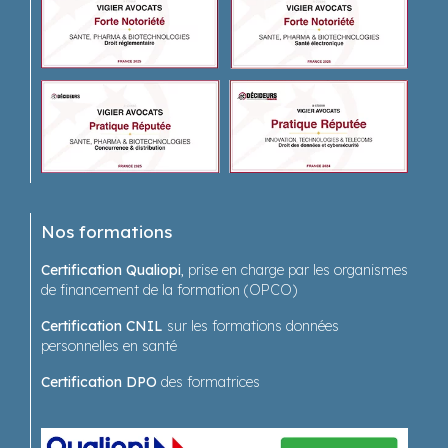
Nos formations
Certification Qualiopi
, prise en charge par les organismes
de financement de la formation (OPCO)
Certification CNIL
sur les formations données
personnelles en santé
Certification DPO
des formatrices