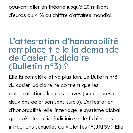
pouvant aller en théorie jusqu’à 20 millions
d’euros ou 4 % du chiffre d’affaires mondial.
L’attestation d’honorabilité
remplace-t-elle la demande
de Casier Judiciaire
(Bulletin n°3) ?
Elle la complète et va plus loin. Le Bulletin n°3
du casier judiciaire ne contient que les
condamnations les plus graves (supérieures à
deux ans de prison sans sursis). L’attestation
d’honorabilité, elle, interroge le système global
qui croise le casier judiciaire et le fichier des
infractions sexuelles ou violentes (FIJAISV). Elle