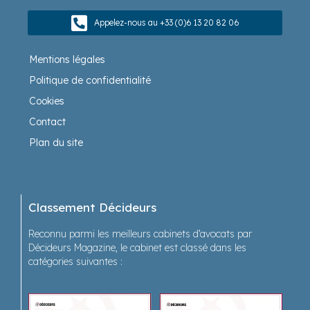
Appelez-nous au +33 (0)6 13 20 82 06
Mentions légales
Politique de confidentialité
Cookies
Contact
Plan du site
Classement Décideurs
Reconnu parmi les meilleurs cabinets d’avocats par
Décideurs Magazine, le cabinet est classé dans les
catégories suivantes :