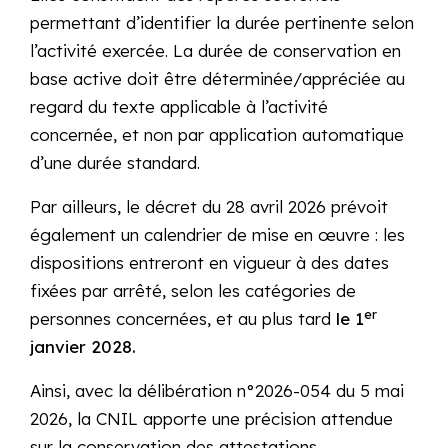
permettant d’identifier la durée pertinente selon
l’activité exercée. La durée de conservation en
base active doit être déterminée/appréciée au
regard du texte applicable à l’activité
concernée, et non par application automatique
d’une durée standard.
Par ailleurs, le décret du 28 avril 2026 prévoit
également un calendrier de mise en œuvre : les
dispositions entreront en vigueur à des dates
fixées par arrêté, selon les catégories de
er
personnes concernées, et au plus tard
le 1
janvier 2028.
Ainsi, avec la délibération n°2026-054 du 5 mai
2026, la CNIL apporte une précision attendue
sur la conservation des attestations