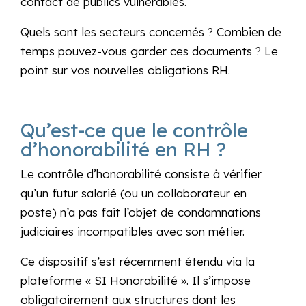
contact de publics vulnérables.
Quels sont les secteurs concernés ? Combien de
temps pouvez-vous garder ces documents ? Le
point sur vos nouvelles obligations RH.
Qu’est-ce que le contrôle
d’honorabilité en RH ?
Le contrôle d’honorabilité consiste à vérifier
qu’un futur salarié (ou un collaborateur en
poste) n’a pas fait l’objet de condamnations
judiciaires incompatibles avec son métier.
Ce dispositif s’est récemment étendu via la
plateforme « SI Honorabilité ». Il s’impose
obligatoirement aux structures dont les