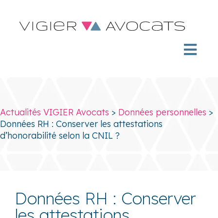
Actualités VIGIER Avocats
>
Données personnelles
>
Données RH : Conserver les attestations
d’honorabilité selon la CNIL ?
Données RH : Conserver
les attestations