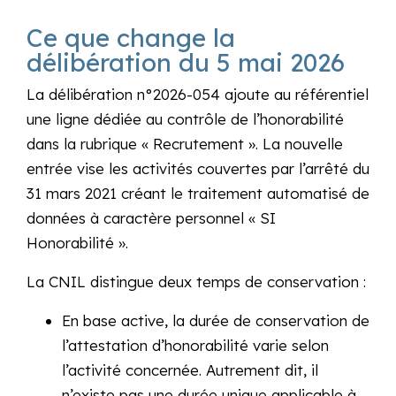
Ce que change la
délibération du 5 mai 2026
La délibération n°2026-054 ajoute au référentiel
une ligne dédiée au contrôle de l’honorabilité
dans la rubrique « Recrutement ». La nouvelle
entrée vise les activités couvertes par l’arrêté du
31 mars 2021 créant le traitement automatisé de
données à caractère personnel « SI
Honorabilité ».
La CNIL distingue deux temps de conservation :
En base active, la durée de conservation de
l’attestation d’honorabilité varie selon
l’activité concernée. Autrement dit, il
n’existe pas une durée unique applicable à