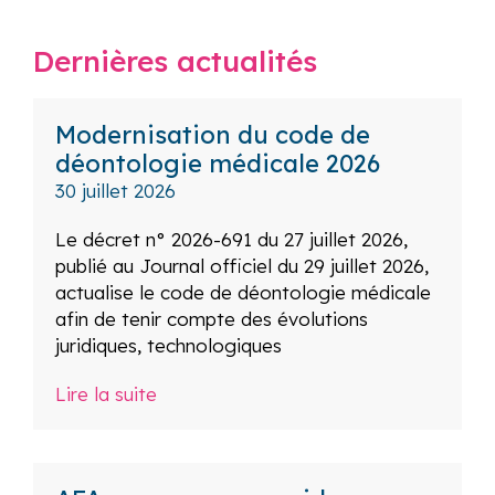
Dernières actualités
Modernisation du code de
déontologie médicale 2026
30 juillet 2026
Le décret n° 2026-691 du 27 juillet 2026,
publié au Journal officiel du 29 juillet 2026,
actualise le code de déontologie médicale
afin de tenir compte des évolutions
juridiques, technologiques
Lire la suite