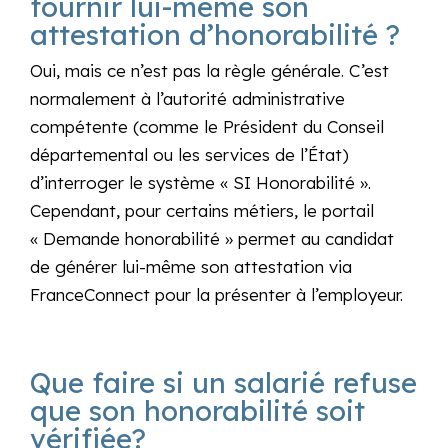
fournir lui-même son
attestation d’honorabilité ?
Oui, mais ce n’est pas la règle générale. C’est
normalement à l’autorité administrative
compétente (comme le Président du Conseil
départemental ou les services de l’État)
d’interroger le système « SI Honorabilité ».
Cependant, pour certains métiers, le portail
« Demande honorabilité » permet au candidat
de générer lui-même son attestation via
FranceConnect pour la présenter à l’employeur.
Que faire si un salarié refuse
que son honorabilité soit
vérifiée?