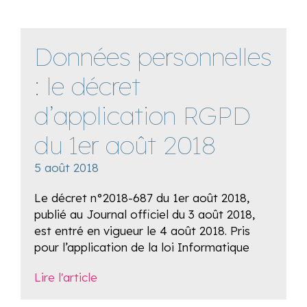
Données personnelles
: le décret
d’application RGPD
du 1er août 2018
5 août 2018
Le décret n°2018-687 du 1er août 2018,
publié au Journal officiel du 3 août 2018,
est entré en vigueur le 4 août 2018. Pris
pour l’application de la loi Informatique
Lire l'article