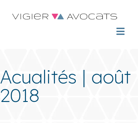
Acualités | août
2018