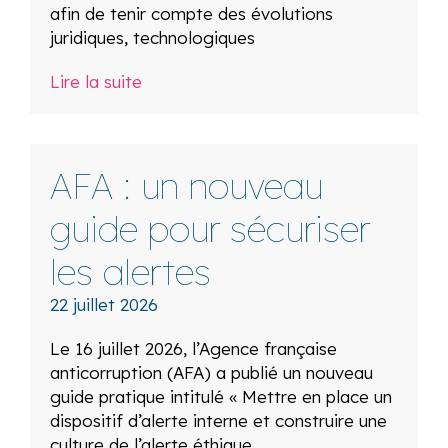
afin de tenir compte des évolutions
juridiques, technologiques
Lire la suite
AFA : un nouveau
guide pour sécuriser
les alertes
22 juillet 2026
Le 16 juillet 2026, l’Agence française
anticorruption (AFA) a publié un nouveau
guide pratique intitulé « Mettre en place un
dispositif d’alerte interne et construire une
culture de l’alerte éthique