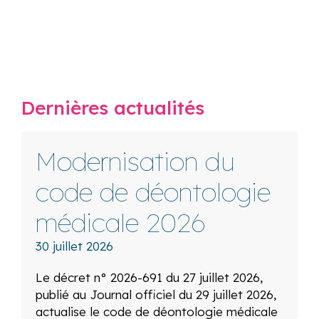
Dernières actualités
Modernisation du
code de déontologie
médicale 2026
30 juillet 2026
Le décret n° 2026-691 du 27 juillet 2026,
publié au Journal officiel du 29 juillet 2026,
actualise le code de déontologie médicale