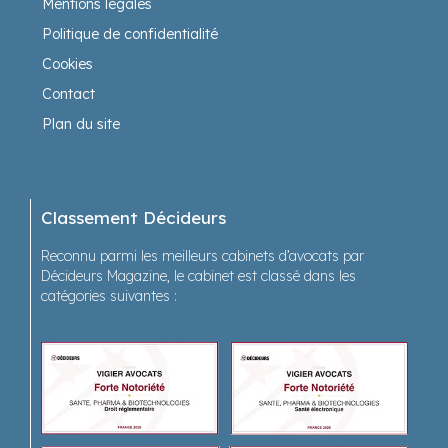
Mentions légales
Politique de confidentialité
Cookies
Contact
Plan du site
Classement Décideurs
Reconnu parmi les meilleurs cabinets d’avocats par
Décideurs Magazine, le cabinet est classé dans les
catégories suivantes :