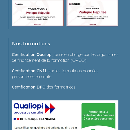
Nos formations
Certification Qualiopi
, prise en charge par les organismes
de financement de la formation (OPCO)
Certification CNIL
sur les formations données
personnelles en santé
Certification DPO
des formatrices