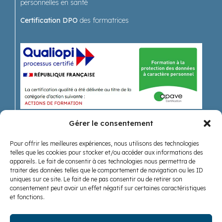
personnelles en santé
Certification DPO
des formatrices
Gérer le consentement
Pour offrir les meilleures expériences, nous utilisons des technologies
Recevoir nos actualités
telles que les cookies pour stocker et/ou accéder aux informations des
appareils. Le fait de consentir à ces technologies nous permettra de
traiter des données telles que le comportement de navigation ou les ID
uniques sur ce site. Le fait de ne pas consentir ou de retirer son
consentement peut avoir un effet négatif sur certaines caractéristiques
et fonctions.