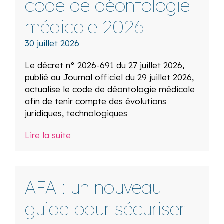
code de déontologie
médicale 2026
30 juillet 2026
Le décret n° 2026-691 du 27 juillet 2026,
publié au Journal officiel du 29 juillet 2026,
actualise le code de déontologie médicale
afin de tenir compte des évolutions
juridiques, technologiques
Lire la suite
AFA : un nouveau
guide pour sécuriser