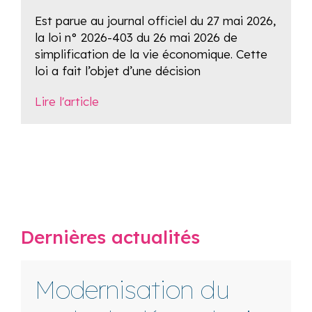
Est parue au journal officiel du 27 mai 2026,
la loi n° 2026-403 du 26 mai 2026 de
simplification de la vie économique. Cette
loi a fait l’objet d’une décision
Lire l'article
Dernières actualités
Modernisation du