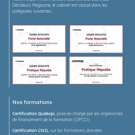
Décideurs Magazine, le cabinet est classé dans les
catégories suivantes :
Nos formations
Certification Qualiopi
, prise en charge par les organismes
de financement de la formation (OPCO)
Certification CNIL
sur les formations données