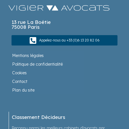
13 rue La Boétie
75008 Paris
Appelez-nous au +33 (0)6 13 20 82 06
Mentions légales
Politique de confidentialité
Cookies
Contact
Plan du site
Classement Décideurs
Reconnu parmi les meilleurs cabinets d’avocats par