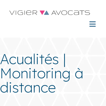
Acualités |
Monitoring à
distance