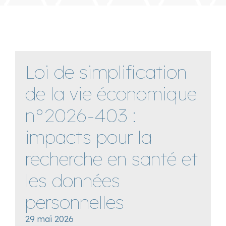
Loi de simplification
de la vie économique
n°2026-403 :
impacts pour la
recherche en santé et
les données
personnelles
29 mai 2026