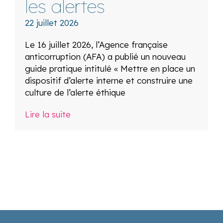
les alertes
22 juillet 2026
Le 16 juillet 2026, l’Agence française
anticorruption (AFA) a publié un nouveau
guide pratique intitulé « Mettre en place un
dispositif d’alerte interne et construire une
culture de l’alerte éthique
Lire la suite