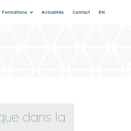
Formations
Actualités
Contact
EN
que dans la