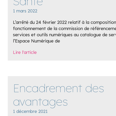
Santé
1 mars 2022
L’arrêté du 24 février 2022 relatif à la compositio
fonctionnement de la commission de référencem
services et outils numériques au catalogue de ser
l’Espace Numérique de
Lire l'article
Encadrement des
avantages
1 décembre 2021