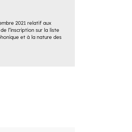
embre 2021 relatif aux
 l’inscription sur la liste
honique et à la nature des