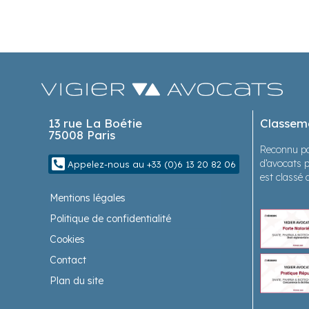
13 rue La Boétie
Classem
75008 Paris
Reconnu pa
d’avocats p
Appelez-nous au +33 (0)6 13 20 82 06
est classé 
Mentions légales
Politique de confidentialité
Cookies
Contact
Plan du site