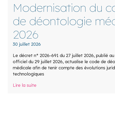
Modernisation du c
de déontologie méd
2026
30 juillet 2026
Le décret n° 2026-691 du 27 juillet 2026, publié au
officiel du 29 juillet 2026, actualise le code de dé
médicale afin de tenir compte des évolutions jurid
technologiques
Lire la suite