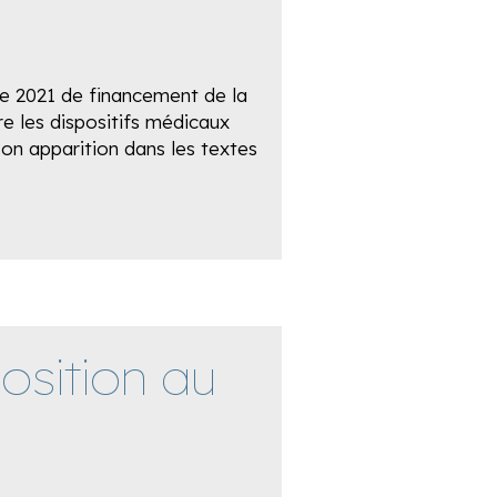
e 2021 de financement de la
e les dispositifs médicaux
on apparition dans les textes
osition au