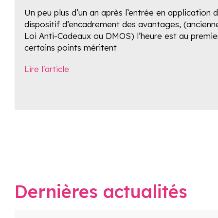
Un peu plus d’un an après l’entrée en application
dispositif d’encadrement des avantages, (ancien
Loi Anti-Cadeaux ou DMOS) l’heure est au premier 
certains points méritent
Lire l'article
Dernières actualités